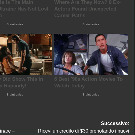
Successivo:
inare –
Ricevi un credito di $30 prenotando i nuovi