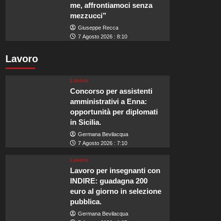
me, affrontiamoci senza
mezzucci”
Giuseppe Recca
7 Agosto 2026 : 8:10
Lavoro
Lavoro
Concorso per assistenti
amministrativi a Enna:
opportunità per diplomati
in Sicilia.
Germana Bevilacqua
7 Agosto 2026 : 7:10
Lavoro
Lavoro per insegnanti con
INDIRE: guadagna 200
euro al giorno in selezione
pubblica.
Germana Bevilacqua