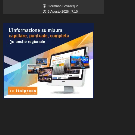
Germana Bevilacqua
6 Agosto 2026 : 7:10