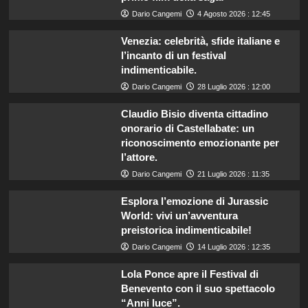
Dario Cangemi
4 Agosto 2026 : 12:45
Venezia: celebrità, sfide italiane e
l’incanto di un festival
indimenticabile.
Dario Cangemi
28 Luglio 2026 : 12:00
Claudio Bisio diventa cittadino
onorario di Castellabate: un
riconoscimento emozionante per
l’attore.
Dario Cangemi
21 Luglio 2026 : 11:35
Esplora l’emozione di Jurassic
World: vivi un’avventura
preistorica indimenticabile!
Dario Cangemi
14 Luglio 2026 : 12:35
Lola Ponce apre il Festival di
Benevento con il suo spettacolo
“Anni luce”.