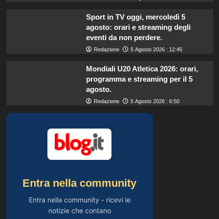
Sport in TV oggi, mercoledì 5
agosto: orari e streaming degli
eventi da non perdere.
Redazione
5 Agosto 2026 : 12:45
Mondiali U20 Atletica 2026: orari,
programma e streaming per il 5
agosto.
Redazione
5 Agosto 2026 : 6:50
Entra nella community
Entra nella community - ricevi le
notizie che contano