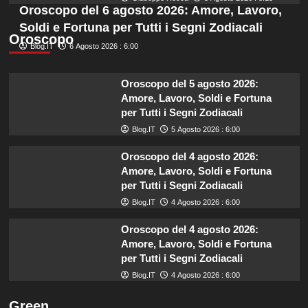
Oroscopo del 6 agosto 2026: Amore, Lavoro,
Soldi e Fortuna per Tutti i Segni Zodiacali
Oroscopo
Blog.IT
6 Agosto 2026 : 6:00
Oroscopo del 5 agosto 2026:
Amore, Lavoro, Soldi e Fortuna
per Tutti i Segni Zodiacali
Blog.IT
5 Agosto 2026 : 6:00
Oroscopo del 4 agosto 2026:
Amore, Lavoro, Soldi e Fortuna
per Tutti i Segni Zodiacali
Blog.IT
4 Agosto 2026 : 6:00
Oroscopo del 4 agosto 2026:
Amore, Lavoro, Soldi e Fortuna
per Tutti i Segni Zodiacali
Blog.IT
4 Agosto 2026 : 6:00
Green