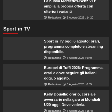
La nuova Mercedes-Benz VLE
amplia la propria offerta con
ulteriori varianti
Redazione
5 Agosto 2026 : 14:20
Sport in TV
Sport in TV oggi 6 agosto: orari,
programma completo e streaming
disponibile.
Redazione
6 Agosto 2026 : 6:40
Europei di Tuffi 2026: Programma,
orari e dove seguire gli italiani
oggi, 5 agosto.
Redazione
6 Agosto 2026 : 0:35
Kelly Doualla: orario, corsia e
avversarie nella gara ai Mondiali
U20 oggi. Dove vederla.
Redazione
5 Agosto 2026 : 18:45