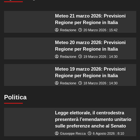
Meteo 21 marzo 2026: Previsioni
Regione per Regione in Italia
Redazione
20 Marzo 2026 : 15:42
Meteo 20 marzo 2026: Previsioni
Regione per Regione in Italia
Redazione
19 Marzo 2026 : 14:30
Meteo 19 marzo 2026: Previsioni
Regione per Regione in Italia
Redazione
18 Marzo 2026 : 14:30
Politica
Legge elettorale, il centrodestra
presenterà l’emendamento unitario
sulle preferenze anche al Senato
Giuseppe Recca
6 Agosto 2026 : 8:10