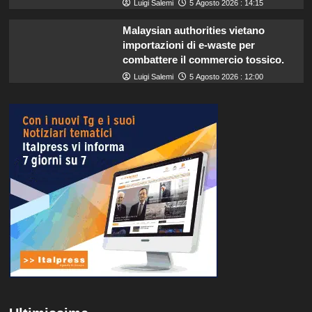
Luigi Salemi
5 Agosto 2026 : 14:15
Malaysian authorities vietano
importazioni di e-waste per
combattere il commercio tossico.
Luigi Salemi
5 Agosto 2026 : 12:00