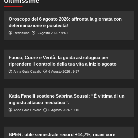
Ultimissime
Oroscopo del 6 agosto 2026: affronta la giornata con
determinazione e positività!
Redazione
6 Agosto 2026 : 9:40
Fuoco, Cuore e Verità: la guida astrologica per
riprendere il controllo della tua vita a inizio agosto
Anna Gaia Cavallo
6 Agosto 2026 : 9:37
Katia Fanelli sostiene Sabrina Soussi: “È vittima di un
ingiusto attacco mediatico”.
Anna Gaia Cavallo
6 Agosto 2026 : 9:10
BPER: utile semestrale record +14,7%, ricavi core