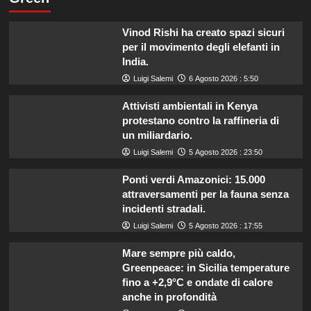
Vinod Rishi ha creato spazi sicuri
per il movimento degli elefanti in
India.
Luigi Salemi
6 Agosto 2026 : 5:50
Attivisti ambientali in Kenya
protestano contro la raffineria di
un miliardario.
Luigi Salemi
5 Agosto 2026 : 23:50
Ponti verdi Amazonici: 15.000
attraversamenti per la fauna senza
incidenti stradali.
Luigi Salemi
5 Agosto 2026 : 17:55
Mare sempre più caldo,
Greenpeace: in Sicilia temperature
fino a +2,9°C e ondate di calore
anche in profondità