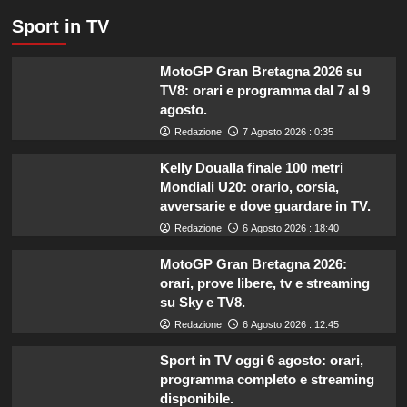
Sport in TV
MotoGP Gran Bretagna 2026 su
TV8: orari e programma dal 7 al 9
agosto.
Redazione
7 Agosto 2026 : 0:35
Kelly Doualla finale 100 metri
Mondiali U20: orario, corsia,
avversarie e dove guardare in TV.
Redazione
6 Agosto 2026 : 18:40
MotoGP Gran Bretagna 2026:
orari, prove libere, tv e streaming
su Sky e TV8.
Redazione
6 Agosto 2026 : 12:45
Sport in TV oggi 6 agosto: orari,
programma completo e streaming
disponibile.