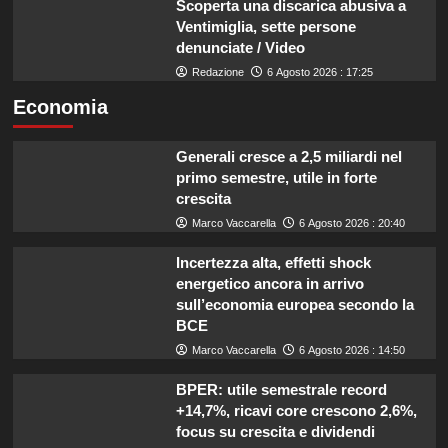
Scoperta una discarica abusiva a
Ventimiglia, sette persone
denunciate / Video
Redazione
6 Agosto 2026 : 17:25
Economia
Generali cresce a 2,5 miliardi nel
primo semestre, utile in forte
crescita
Marco Vaccarella
6 Agosto 2026 : 20:40
Incertezza alta, effetti shock
energetico ancora in arrivo
sull’economia europea secondo la
BCE
Marco Vaccarella
6 Agosto 2026 : 14:50
BPER: utile semestrale record
+14,7%, ricavi core crescono 2,6%,
focus su crescita e dividendi