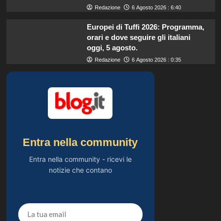
Redazione
6 Agosto 2026 : 6:40
Europei di Tuffi 2026: Programma,
orari e dove seguire gli italiani
oggi, 5 agosto.
Redazione
6 Agosto 2026 : 0:35
Entra nella community
Entra nella community - ricevi le
notizie che contano