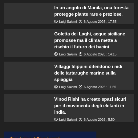
In un angolo di Manila, una foresta
protegge piante rare e preziose.
Luigi Salemi
6 Agosto 2026 : 17:55
Goletta dei Laghi, acque siciliane
promosse ma il clima mette a
rischio il futuro dei bacini
Luigi Salemi
6 Agosto 2026 : 14:15
Villaggi filippini difendono i nidi
delle tartarughe marine sulla
spiaggia
Luigi Salemi
6 Agosto 2026 : 11:55
Vinod Rishi ha creato spazi sicuri
per il movimento degli elefanti in
India.
Luigi Salemi
6 Agosto 2026 : 5:50