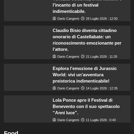
l’incanto di un festival
indimenticabile.
Dario Cangemi
28 Luglio 2026 : 12:00
Claudio Bisio diventa cittadino
onorario di Castellabate: un
riconoscimento emozionante per
l’attore.
Dario Cangemi
21 Luglio 2026 : 11:35
Esplora l’emozione di Jurassic
World: vivi un’avventura
preistorica indimenticabile!
Dario Cangemi
14 Luglio 2026 : 12:35
Lola Ponce apre il Festival di
Benevento con il suo spettacolo
“Anni luce”.
Dario Cangemi
11 Luglio 2026 : 0:40
Food