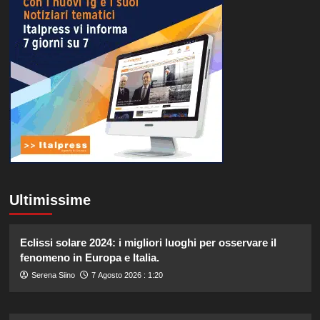
Ultimissime
Eclissi solare 2024: i migliori luoghi per osservare il
fenomeno in Europa e Italia.
Serena Siino
7 Agosto 2026 : 1:20