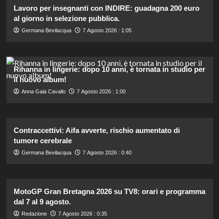
Lavoro per insegnanti con INDIRE: guadagna 200 euro
al giorno in selezione pubblica.
Germana Bevilacqua
7 Agosto 2026 : 1:05
Rihanna in lingerie: dopo 10 anni, è tornata in studio per
il nuovo album!
Anna Gaia Cavallo
7 Agosto 2026 : 1:00
Contraccettivi: Aifa avverte, rischio aumentato di
tumore cerebrale
Germana Bevilacqua
7 Agosto 2026 : 0:40
MotoGP Gran Bretagna 2026 su TV8: orari e programma
dal 7 al 9 agosto.
Redazione
7 Agosto 2026 : 0:35