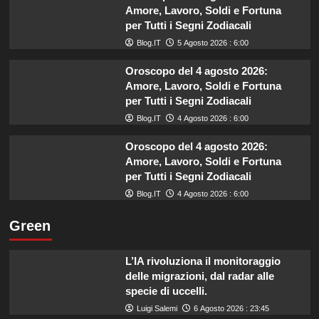
Amore, Lavoro, Soldi e Fortuna
per Tutti i Segni Zodiacali
Blog.IT
5 Agosto 2026 : 6:00
Oroscopo del 4 agosto 2026:
Amore, Lavoro, Soldi e Fortuna
per Tutti i Segni Zodiacali
Blog.IT
4 Agosto 2026 : 6:00
Oroscopo del 4 agosto 2026:
Amore, Lavoro, Soldi e Fortuna
per Tutti i Segni Zodiacali
Blog.IT
4 Agosto 2026 : 6:00
Green
L’IA rivoluziona il monitoraggio
delle migrazioni, dal radar alle
specie di uccelli.
Luigi Salemi
6 Agosto 2026 : 23:45