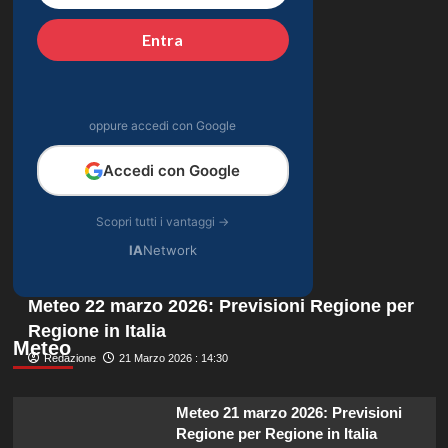
Entra
oppure accedi con Google
Accedi con Google
Scopri tutti i vantaggi →
IA
Network
Meteo 22 marzo 2026: Previsioni Regione per
Regione in Italia
Meteo
Redazione
21 Marzo 2026 : 14:30
Meteo 21 marzo 2026: Previsioni
Regione per Regione in Italia