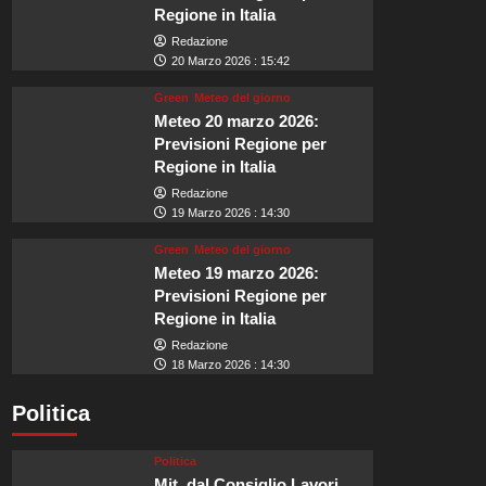
Regione in Italia
Redazione
20 Marzo 2026 : 15:42
Green
Meteo del giorno
Meteo 20 marzo 2026:
Previsioni Regione per
Regione in Italia
Redazione
19 Marzo 2026 : 14:30
Green
Meteo del giorno
Meteo 19 marzo 2026:
Previsioni Regione per
Regione in Italia
Redazione
18 Marzo 2026 : 14:30
Politica
Politica
Mit, dal Consiglio Lavori