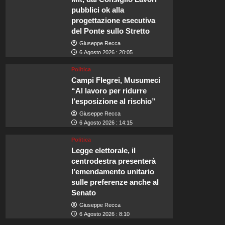
pubblici ok alla
progettazione esecutiva
del Ponte sullo Stretto
Giuseppe Recca
6 Agosto 2026 : 20:05
Politica
Campi Flegrei, Musumeci
“Al lavoro per ridurre
l’esposizione al rischio”
Giuseppe Recca
6 Agosto 2026 : 14:15
Politica
Legge elettorale, il
centrodestra presenterà
l’emendamento unitario
sulle preferenze anche al
Senato
Giuseppe Recca
6 Agosto 2026 : 8:10