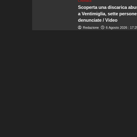
Cronaca
Scoperta una discarica abu
a Ventimiglia, sette persone
denunciate / Video
Redazione
6 Agosto 2026 : 17:2