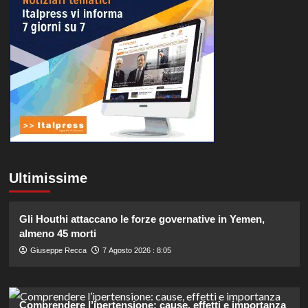
Ultimissime
Gli Houthi attaccano le forze governative in Yemen,
almeno 45 morti
Giuseppe Recca
7 Agosto 2026 : 8:05
Comprendere l’ipertensione: cause, effetti e importanza