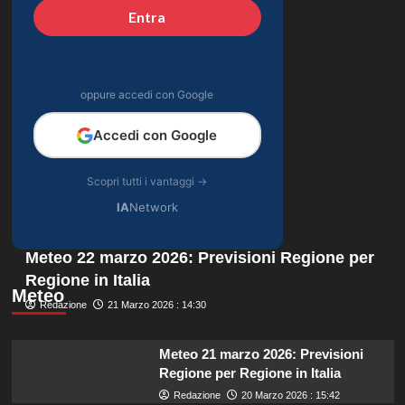
Entra
oppure accedi con Google
Accedi con Google
Scopri tutti i vantaggi →
IA
Network
Meteo 22 marzo 2026: Previsioni Regione per
Regione in Italia
Meteo
Redazione
21 Marzo 2026 : 14:30
Meteo 21 marzo 2026: Previsioni
Regione per Regione in Italia
Redazione
20 Marzo 2026 : 15:42