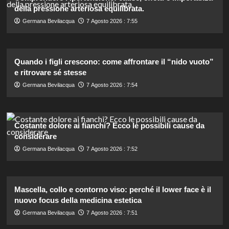
della pressione arteriosa equilibrata.
Germana Bevilacqua
7 Agosto 2026 : 7:55
Quando i figli crescono: come affrontare il “nido vuoto”
e ritrovare sé stesse
Germana Bevilacqua
7 Agosto 2026 : 7:54
Costante dolore ai fianchi? Ecco le possibili cause da
considerare
Germana Bevilacqua
7 Agosto 2026 : 7:52
Mascella, collo e contorno viso: perché il lower face è il
nuovo focus della medicina estetica
Germana Bevilacqua
7 Agosto 2026 : 7:51