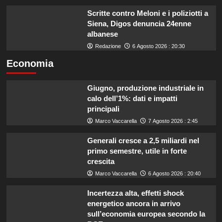
Scritte contro Meloni e i poliziotti a
Siena, Digos denuncia 24enne
albanese
Redazione
6 Agosto 2026 : 20:30
Economia
Giugno, produzione industriale in
calo dell’1%: dati e impatti
principali
Marco Vaccarella
7 Agosto 2026 : 2:45
Generali cresce a 2,5 miliardi nel
primo semestre, utile in forte
crescita
Marco Vaccarella
6 Agosto 2026 : 20:40
Incertezza alta, effetti shock
energetico ancora in arrivo
sull’economia europea secondo la