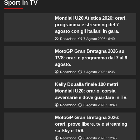
Sport in TV
Mondiali U20 Atletica 2026: orari,
programma e streaming del 7
agosto con gli italiani in gara.
Redazione
7 Agosto 2026 : 6:40
MotoGP Gran Bretagna 2026 su
TV8: orari e programma dal 7 al 9
agosto.
Redazione
7 Agosto 2026 : 0:35
Kelly Doualla finale 100 metri
Mondiali U20: orario, corsia,
avversarie e dove guardare in TV.
Redazione
6 Agosto 2026 : 18:40
MotoGP Gran Bretagna 2026:
orari, prove libere, tv e streaming
su Sky e TV8.
Redazione
6 Agosto 2026 : 12:45