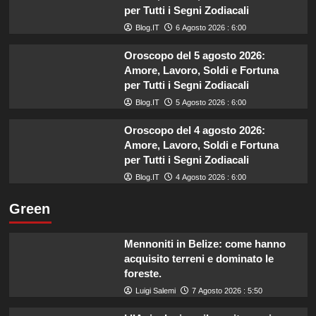
per Tutti i Segni Zodiacali
Blog.IT
6 Agosto 2026 : 6:00
Oroscopo del 5 agosto 2026:
Amore, Lavoro, Soldi e Fortuna
per Tutti i Segni Zodiacali
Blog.IT
5 Agosto 2026 : 6:00
Oroscopo del 4 agosto 2026:
Amore, Lavoro, Soldi e Fortuna
per Tutti i Segni Zodiacali
Blog.IT
4 Agosto 2026 : 6:00
Green
Mennoniti in Belize: come hanno
acquisito terreni e dominato le
foreste.
Luigi Salemi
7 Agosto 2026 : 5:50