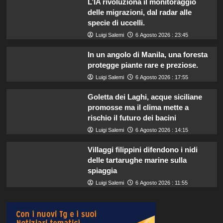
L’IA rivoluziona il monitoraggio
delle migrazioni, dal radar alle
specie di uccelli.
Luigi Salemi
6 Agosto 2026 : 23:45
In un angolo di Manila, una foresta
protegge piante rare e preziose.
Luigi Salemi
6 Agosto 2026 : 17:55
Goletta dei Laghi, acque siciliane
promosse ma il clima mette a
rischio il futuro dei bacini
Luigi Salemi
6 Agosto 2026 : 14:15
Villaggi filippini difendono i nidi
delle tartarughe marine sulla
spiaggia
Luigi Salemi
6 Agosto 2026 : 11:55