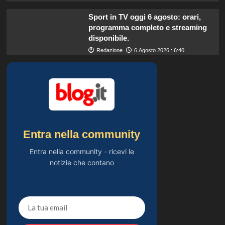
Sport in TV oggi 6 agosto: orari,
programma completo e streaming
disponibile.
Redazione
6 Agosto 2026 : 6:40
Entra nella community
Entra nella community - ricevi le
notizie che contano