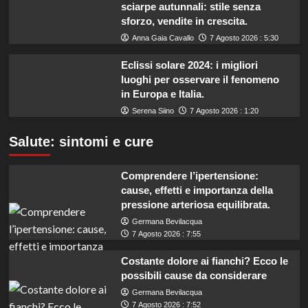
sciarpe autunnali: stile senza
sforzo, vendite in crescita.
Anna Gaia Cavallo
7 Agosto 2026 : 5:30
Eclissi solare 2024: i migliori
luoghi per osservare il fenomeno
in Europa e Italia.
Serena Siino
7 Agosto 2026 : 1:20
Salute: sintomi e cure
Comprendere l’ipertensione:
cause, effetti e importanza della
pressione arteriosa equilibrata.
Germana Bevilacqua
7 Agosto 2026 : 7:55
Costante dolore ai fianchi? Ecco le
possibili cause da considerare
Germana Bevilacqua
7 Agosto 2026 : 7:52