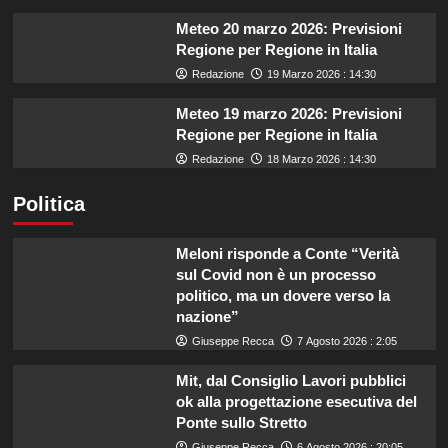
Meteo 20 marzo 2026: Previsioni
Regione per Regione in Italia
Redazione
19 Marzo 2026 : 14:30
Meteo 19 marzo 2026: Previsioni
Regione per Regione in Italia
Redazione
18 Marzo 2026 : 14:30
Politica
Meloni risponde a Conte “Verità
sul Covid non è un processo
politico, ma un dovere verso la
nazione”
Giuseppe Recca
7 Agosto 2026 : 2:05
Mit, dal Consiglio Lavori pubblici
ok alla progettazione esecutiva del
Ponte sullo Stretto
Giuseppe Recca
6 Agosto 2026 : 20:05