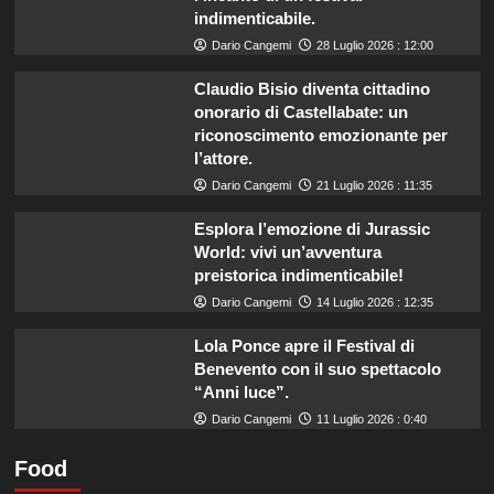
indimenticabile.
Dario Cangemi
28 Luglio 2026 : 12:00
Claudio Bisio diventa cittadino
onorario di Castellabate: un
riconoscimento emozionante per
l’attore.
Dario Cangemi
21 Luglio 2026 : 11:35
Esplora l’emozione di Jurassic
World: vivi un’avventura
preistorica indimenticabile!
Dario Cangemi
14 Luglio 2026 : 12:35
Lola Ponce apre il Festival di
Benevento con il suo spettacolo
“Anni luce”.
Dario Cangemi
11 Luglio 2026 : 0:40
Food