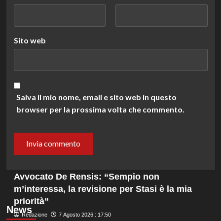
Sito web
Salva il mio nome, email e sito web in questo
browser per la prossima volta che commento.
Avvocato De Rensis: “Sempio non
m’interessa, la revisione per Stasi è la mia
priorità”
News
Redazione
7 Agosto 2026 : 17:50