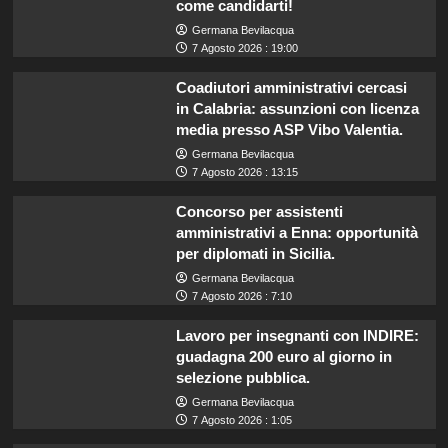
come candidarti!
Germana Bevilacqua
7 Agosto 2026 : 19:00
Coadiutori amministrativi cercasi
in Calabria: assunzioni con licenza
media presso ASP Vibo Valentia.
Germana Bevilacqua
7 Agosto 2026 : 13:15
Concorso per assistenti
amministrativi a Enna: opportunità
per diplomati in Sicilia.
Germana Bevilacqua
7 Agosto 2026 : 7:10
Lavoro per insegnanti con INDIRE:
guadagna 200 euro al giorno in
selezione pubblica.
Germana Bevilacqua
7 Agosto 2026 : 1:05