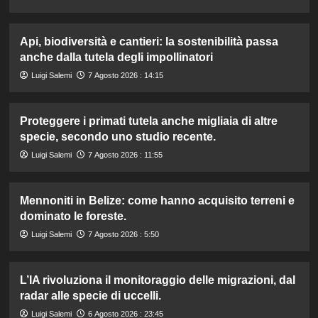
Api, biodiversità e cantieri: la sostenibilità passa
anche dalla tutela degli impollinatori
Luigi Salemi
7 Agosto 2026 : 14:15
Proteggere i primati tutela anche migliaia di altre
specie, secondo uno studio recente.
Luigi Salemi
7 Agosto 2026 : 11:55
Mennoniti in Belize: come hanno acquisito terreni e
dominato le foreste.
Luigi Salemi
7 Agosto 2026 : 5:50
L’IA rivoluziona il monitoraggio delle migrazioni, dal
radar alle specie di uccelli.
Luigi Salemi
6 Agosto 2026 : 23:45