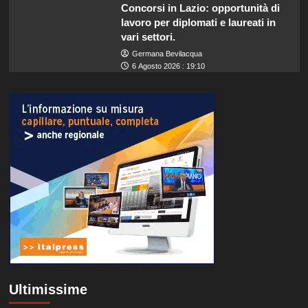
Concorsi in Lazio: opportunità di
lavoro per diplomati e laureati in
vari settori.
Germana Bevilacqua
6 Agosto 2026 : 19:10
Ultimissime