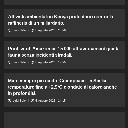
Attivisti ambientali in Kenya protestano contro la
raffineria di un miliardario.
Luigi Salemi
5 Agosto 2026 : 23:50
Ponti verdi Amazonici: 15.000 attraversamenti per la
fauna senza incidenti stradali.
Luigi Salemi
5 Agosto 2026 : 17:55
Mare sempre più caldo, Greenpeace: in Sicilia
temperature fino a +2,9°C e ondate di calore anche
in profondità
Luigi Salemi
5 Agosto 2026 : 14:15