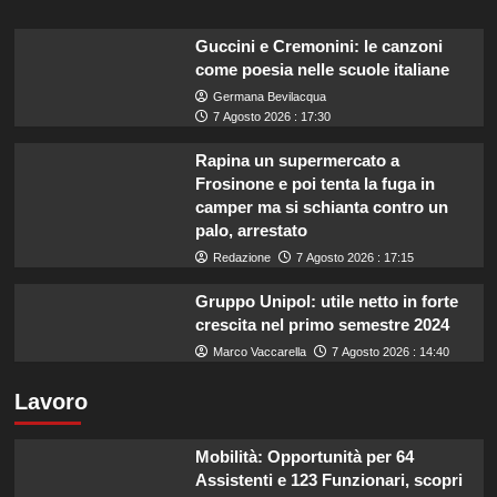
Guccini e Cremonini: le canzoni
come poesia nelle scuole italiane
Germana Bevilacqua
7 Agosto 2026 : 17:30
Rapina un supermercato a
Frosinone e poi tenta la fuga in
camper ma si schianta contro un
palo, arrestato
Redazione
7 Agosto 2026 : 17:15
Gruppo Unipol: utile netto in forte
crescita nel primo semestre 2024
Marco Vaccarella
7 Agosto 2026 : 14:40
Lavoro
Mobilità: Opportunità per 64
Assistenti e 123 Funzionari, scopri