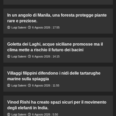
In un angolo di Manila, una foresta protegge piante
rare e preziose.
Luigi Salemi
6 Agosto 2026 : 17:55
Goletta dei Laghi, acque siciliane promosse ma il
clima mette a rischio il futuro dei bacini
Luigi Salemi
6 Agosto 2026 : 14:15
Villaggi filippini difendono i nidi delle tartarughe
marine sulla spiaggia
Luigi Salemi
6 Agosto 2026 : 11:55
Vinod Rishi ha creato spazi sicuri per il movimento
degli elefanti in India.
Luigi Salemi
6 Agosto 2026 : 5:50