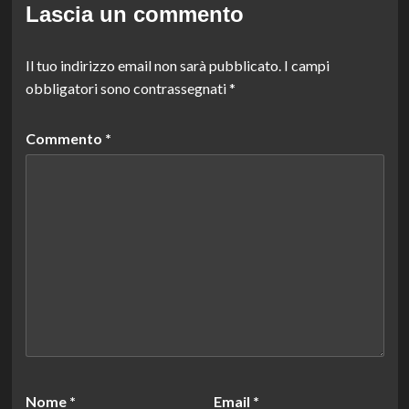
Lascia un commento
Il tuo indirizzo email non sarà pubblicato.
I campi
obbligatori sono contrassegnati
*
Commento
*
Nome
*
Email
*