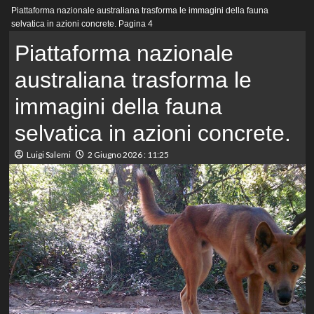
Menu
Piattaforma nazionale australiana trasforma le immagini della fauna
principale
selvatica in azioni concrete.
Pagina 4
Piattaforma nazionale
australiana trasforma le
immagini della fauna
selvatica in azioni concrete.
Luigi Salemi
2 Giugno 2026 : 11:25