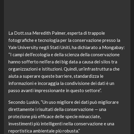
La Dott.ssa Meredith Palmer, esperta di trappole
fotografiche e tecnologia per la conservazione presso la
Yale University negli Stati Uniti, ha dichiarato a Mongabay:
“I campi dell’ecologia e della scienza della conservazione
hanno sofferto nell’era dei big data a causa dei silos tra
organizzazioni e istituzioni. Quindi, un’infrastruttura che
aiuta a superare queste barriere, standardizza le
informazioni e incoraggia la condivisione dei dati è un
passo avanti impressionante in questo settore”.
Secondo Luskin, “Un uso migliore dei dati può migliorare
direttamente i risultati della conservazione — una
protezione più efficace delle specie minacciate,
investimenti più intelligenti nella conservazione e una
reportistica ambientale più robusta.”