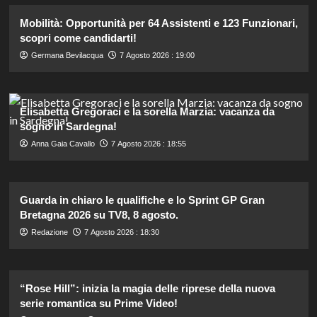
Mobilità: Opportunità per 64 Assistenti e 123 Funzionari,
scopri come candidarti!
Germana Bevilacqua
7 Agosto 2026 : 19:00
Elisabetta Gregoraci e la sorella Marzia: vacanza da
sogno in Sardegna!
Anna Gaia Cavallo
7 Agosto 2026 : 18:55
Guarda in chiaro le qualifiche e lo Sprint GP Gran
Bretagna 2026 su TV8, 8 agosto.
Redazione
7 Agosto 2026 : 18:30
“Rose Hill”: inizia la magia delle riprese della nuova
serie romantica su Prime Video!