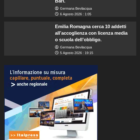
Bari.
Germana Bevilacqua
6 Agosto 2026 : 1:05
Emilia Romagna cerca 10 addetti
all’accoglienza con licenza media
o scuola dell’obbligo.
Germana Bevilacqua
5 Agosto 2026 : 19:15