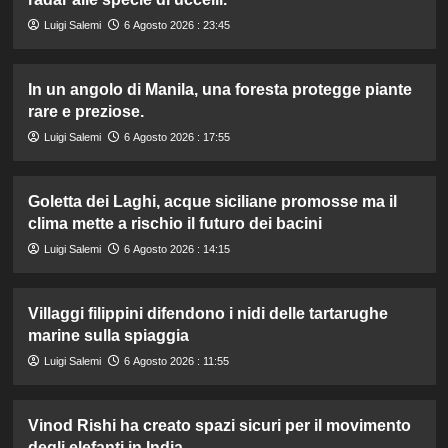
Luigi Salemi
6 Agosto 2026 : 23:45
In un angolo di Manila, una foresta protegge piante
rare e preziose.
Luigi Salemi
6 Agosto 2026 : 17:55
Goletta dei Laghi, acque siciliane promosse ma il
clima mette a rischio il futuro dei bacini
Luigi Salemi
6 Agosto 2026 : 14:15
Villaggi filippini difendono i nidi delle tartarughe
marine sulla spiaggia
Luigi Salemi
6 Agosto 2026 : 11:55
Vinod Rishi ha creato spazi sicuri per il movimento
degli elefanti in India.