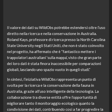
Il valore dei dati su WildObs potrebbe estendersi oltre l’uso
diretto nella ricerca e nella conservazione in Australia.
Roland Kays, professore di ricerca presso la North Carolina
State University negli Stati Uniti, che non è stato coinvolto
nel progetto, ha affermato che è “fantastico mettere i
trappolatori australiani ‘sulla mappa’, visto che gran parte
dei loro dati è stata finora inaccessibile per comparazioni
globali, lasciando uno spazio vuoto in quegli studi.”
In sintesi, l’iniziativa WildObs rappresenta un punto di
svolta per la ricerca e la conservazione della fauna in
Australia, grazie all’uso intelligente della tecnologia. La
collaborazione tra diverse entità offre l’opportunità di
migliorare tanto il monitoraggio ecologico quanto la
condivisione dei dati, contribuendo così a far progredire la