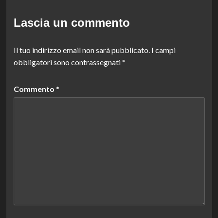
Lascia un commento
Il tuo indirizzo email non sarà pubblicato.
I campi
obbligatori sono contrassegnati
*
Commento
*