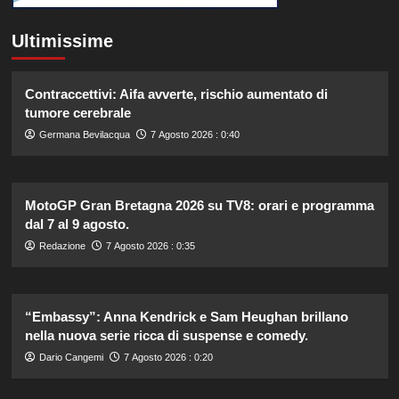
Ultimissime
Contraccettivi: Aifa avverte, rischio aumentato di
tumore cerebrale
Germana Bevilacqua
7 Agosto 2026 : 0:40
MotoGP Gran Bretagna 2026 su TV8: orari e programma
dal 7 al 9 agosto.
Redazione
7 Agosto 2026 : 0:35
“Embassy”: Anna Kendrick e Sam Heughan brillano
nella nuova serie ricca di suspense e comedy.
Dario Cangemi
7 Agosto 2026 : 0:20