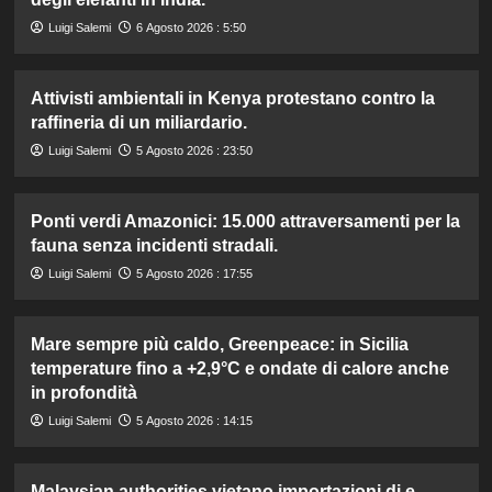
Luigi Salemi
6 Agosto 2026 : 5:50
Attivisti ambientali in Kenya protestano contro la
raffineria di un miliardario.
Luigi Salemi
5 Agosto 2026 : 23:50
Ponti verdi Amazonici: 15.000 attraversamenti per la
fauna senza incidenti stradali.
Luigi Salemi
5 Agosto 2026 : 17:55
Mare sempre più caldo, Greenpeace: in Sicilia
temperature fino a +2,9°C e ondate di calore anche
in profondità
Luigi Salemi
5 Agosto 2026 : 14:15
Malaysian authorities vietano importazioni di e-