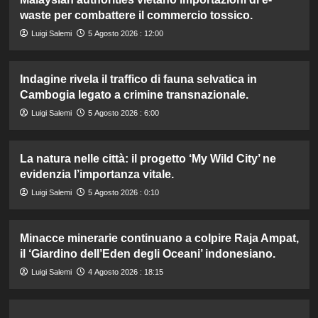
waste per combattere il commercio tossico.
Luigi Salemi
5 Agosto 2026 : 12:00
Indagine rivela il traffico di fauna selvatica in
Cambogia legato a crimine transnazionale.
Luigi Salemi
5 Agosto 2026 : 6:00
La natura nelle città: il progetto ‘My Wild City’ ne
evidenzia l’importanza vitale.
Luigi Salemi
5 Agosto 2026 : 0:10
Minacce minerarie continuano a colpire Raja Ampat,
il ‘Giardino dell’Eden degli Oceani’ indonesiano.
Luigi Salemi
4 Agosto 2026 : 18:15