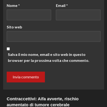
Nome
*
Email
*
Sito web
Salva il mio nome, email e sito web in questo
browser per la prossima volta che commento.
Contraccettivi: Aifa avverte, rischio
aumentato di tumore cerebrale