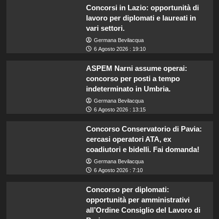
Concorsi in Lazio: opportunità di
lavoro per diplomati e laureati in
vari settori.
Germana Bevilacqua
6 Agosto 2026 : 19:10
ASPEM Narni assume operai:
concorso per posti a tempo
indeterminato in Umbria.
Germana Bevilacqua
6 Agosto 2026 : 13:15
Concorso Conservatorio di Pavia:
cercasi operatori ATA, ex
coadiutori e bidelli. Fai domanda!
Germana Bevilacqua
6 Agosto 2026 : 7:10
Concorso per diplomati:
opportunità per amministrativi
all’Ordine Consiglio del Lavoro di