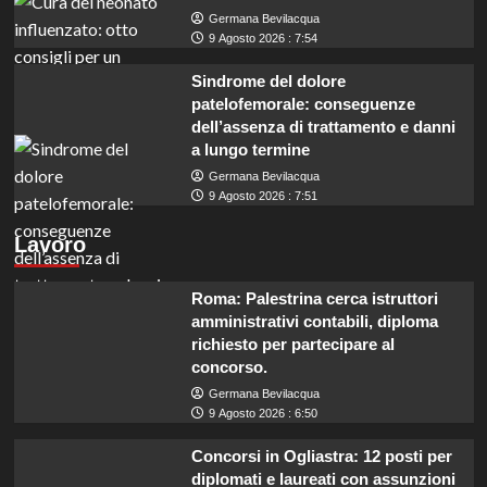
Germana Bevilacqua
9 Agosto 2026 : 7:54
Sindrome del dolore
patelofemorale: conseguenze
dell’assenza di trattamento e danni
a lungo termine
Germana Bevilacqua
9 Agosto 2026 : 7:51
Lavoro
Roma: Palestrina cerca istruttori
amministrativi contabili, diploma
richiesto per partecipare al
concorso.
Germana Bevilacqua
9 Agosto 2026 : 6:50
Concorsi in Ogliastra: 12 posti per
diplomati e laureati con assunzioni