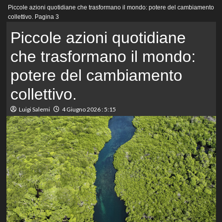
Menu
Piccole azioni quotidiane che trasformano il mondo: potere del cambiamento
principale
collettivo.
Pagina 3
Piccole azioni quotidiane
che trasformano il mondo:
potere del cambiamento
collettivo.
Luigi Salemi
4 Giugno 2026 : 5:15