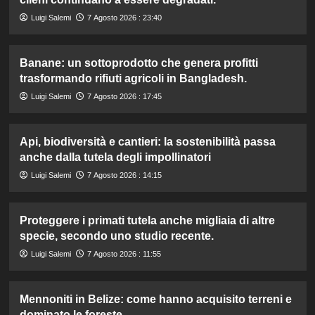
Luigi Salemi
7 Agosto 2026 : 23:40
Banane: un sottoprodotto che genera profitti
trasformando rifiuti agricoli in Bangladesh.
Luigi Salemi
7 Agosto 2026 : 17:45
Api, biodiversità e cantieri: la sostenibilità passa
anche dalla tutela degli impollinatori
Luigi Salemi
7 Agosto 2026 : 14:15
Proteggere i primati tutela anche migliaia di altre
specie, secondo uno studio recente.
Luigi Salemi
7 Agosto 2026 : 11:55
Mennoniti in Belize: come hanno acquisito terreni e
dominato le foreste.