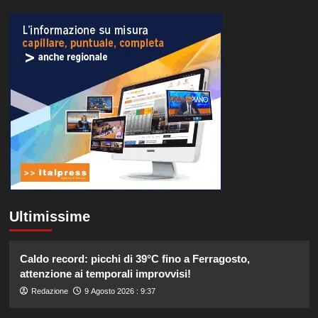
Ultimissime
Caldo record: picchi di 39°C fino a Ferragosto,
attenzione ai temporali improvvisi!
Redazione
9 Agosto 2026 : 9:37