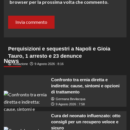
browser per la prossima volta che commento.
Perquisizioni e sequestri a Napoli e Gioia
Tauro, 1 arresto e 23 denunce
News
Redazione
9 Agosto 2026 : 8:16
Confronto tra ernia diretta e
indiretta: cause, sintomi e opzioni
di trattamento
Germana Bevilacqua
9 Agosto 2026 : 7:58
Cura del neonato influenzato: otto
consigli per un recupero veloce e
sicuro