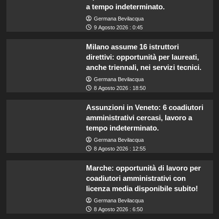
a tempo indeterminato.
Germana Bevilacqua
9 Agosto 2026 : 0:45
Milano assume 16 istruttori
direttivi: opportunità per laureati,
anche triennali, nei servizi tecnici.
Germana Bevilacqua
8 Agosto 2026 : 18:50
Assunzioni in Veneto: 6 coadiutori
amministrativi cercasi, lavoro a
tempo indeterminato.
Germana Bevilacqua
8 Agosto 2026 : 12:55
Marche: opportunità di lavoro per
coadiutori amministrativi con
licenza media disponibile subito!
Germana Bevilacqua
8 Agosto 2026 : 6:50