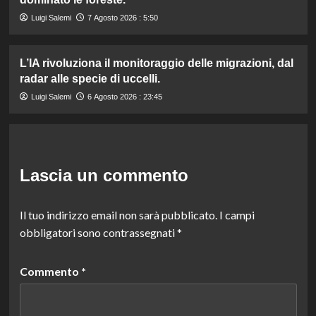
Luigi Salemi
7 Agosto 2026 : 5:50
L’IA rivoluziona il monitoraggio delle migrazioni, dal
radar alle specie di uccelli.
Luigi Salemi
6 Agosto 2026 : 23:45
Lascia un commento
Il tuo indirizzo email non sarà pubblicato.
I campi
obbligatori sono contrassegnati
*
Commento
*