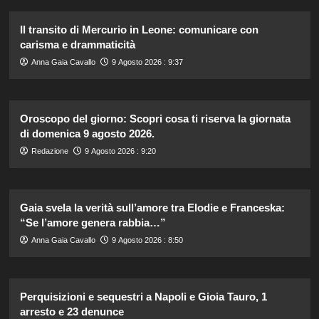
Il transito di Mercurio in Leone: comunicare con
carisma e drammaticità
Anna Gaia Cavallo
9 Agosto 2026 : 9:37
Oroscopo del giorno: Scopri cosa ti riserva la giornata
di domenica 9 agosto 2026.
Redazione
9 Agosto 2026 : 9:20
Gaia svela la verità sull’amore tra Elodie e Franceska:
“Se l’amore genera rabbia…”
Anna Gaia Cavallo
9 Agosto 2026 : 8:50
Perquisizioni e sequestri a Napoli e Gioia Tauro, 1
arresto e 23 denunce