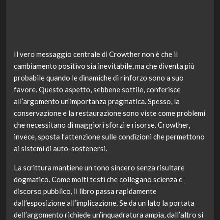
Il vero messaggio centrale di Crowther non è che il
cambiamento positivo sia inevitabile, ma che diventa più
probabile quando le dinamiche di rinforzo sono a suo
favore. Questo aspetto, sebbene sottile, conferisce
all’argomento un’importanza pragmatica. Spesso, la
conservazione e la restaurazione sono viste come problemi
che necessitano di maggiori sforzi e risorse. Crowther,
invece, sposta l’attenzione sulle condizioni che permettono
ai sistemi di auto-sostenersi.
La scrittura mantiene un tono sincero senza risultare
dogmatico. Come molti testi che collegano scienza e
discorso pubblico, il libro passa rapidamente
dall’esposizione all’implicazione. Se da un lato la portata
dell’argomento richiede un’inquadratura ampia, dall’altro si