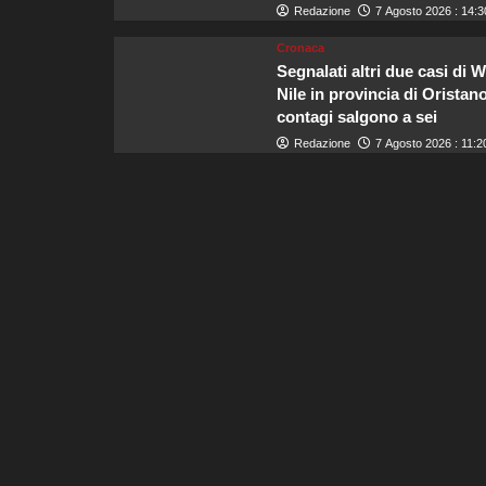
Redazione
7 Agosto 2026 : 14:3
Cronaca
Segnalati altri due casi di 
Nile in provincia di Oristano
contagi salgono a sei
Redazione
7 Agosto 2026 : 11:2