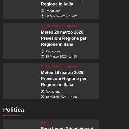
Regione in Italia
Redazione
20 Marzo 2026 : 15:42
Green
Meteo del giorno
Meteo 20 marzo 2026:
Previsioni Regione per
Regione in Italia
Redazione
19 Marzo 2026 : 14:30
Green
Meteo del giorno
Meteo 19 marzo 2026:
Previsioni Regione per
Regione in Italia
Redazione
18 Marzo 2026 : 14:30
Politica
Politica
Papa Leone XIV ai giovani