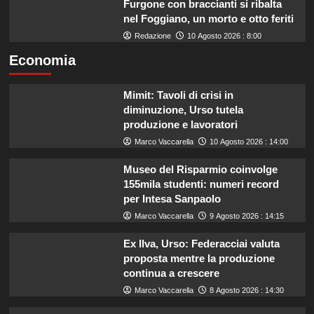
Furgone con braccianti si ribalta
nel Foggiano, un morto e otto feriti
Redazione
10 Agosto 2026 : 8:00
Economia
Mimit: Tavoli di crisi in
diminuzione, Urso tutela
produzione e lavoratori
Marco Vaccarella
10 Agosto 2026 : 14:00
Museo del Risparmio coinvolge
155mila studenti: numeri record
per Intesa Sanpaolo
Marco Vaccarella
9 Agosto 2026 : 14:15
Ex Ilva, Urso: Federacciai valuta
proposta mentre la produzione
continua a crescere
Marco Vaccarella
8 Agosto 2026 : 14:30