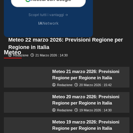
Scopri tutti i vantaggi →
IA
Network
Meteo 22 marzo 2026: Previsioni Regione per
Regione in Italia
Meteo
Redazione
21 Marzo 2026 : 14:30
Meteo 21 marzo 2026: Previsioni
Regione per Regione in Italia
Redazione
20 Marzo 2026 : 15:42
Meteo 20 marzo 2026: Previsioni
Regione per Regione in Italia
Redazione
19 Marzo 2026 : 14:30
Meteo 19 marzo 2026: Previsioni
Regione per Regione in Italia