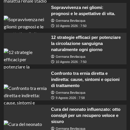
Sopravvivenza nei gliomi:
prognosi e le aspettative di vita.
Germana Bevilacqua
10 Agosto 2026 : 7:50
12 strategie efficaci per potenziare
la circolazione sanguigna
naturalmente ogni giorno
Germana Bevilacqua
10 Agosto 2026 : 7:50
Confronto tra ernia diretta e
indiretta: cause, sintomi e opzioni
di trattamento
Germana Bevilacqua
9 Agosto 2026 : 7:58
Cura del neonato influenzato: otto
consigli per un recupero veloce e
sicuro
Germana Bevilacqua