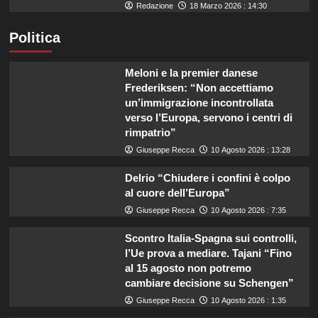
Redazione
18 Marzo 2026 : 14:30
Politica
Meloni e la premier danese
Frederiksen: “Non accettiamo
un’immigrazione incontrollata
verso l’Europa, servono i centri di
rimpatrio”
Giuseppe Recca
10 Agosto 2026 : 13:28
Delrio “Chiudere i confini è colpo
al cuore dell’Europa”
Giuseppe Recca
10 Agosto 2026 : 7:35
Scontro Italia-Spagna sui controlli,
l’Ue prova a mediare. Tajani “Fino
al 15 agosto non potremo
cambiare decisione su Schengen”
Giuseppe Recca
10 Agosto 2026 : 1:35