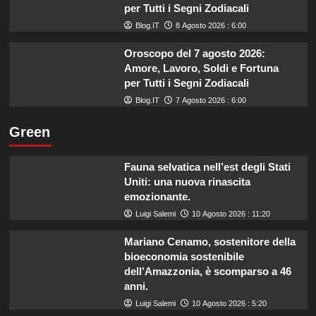
per Tutti i Segni Zodiacali
Blog.IT
8 Agosto 2026 : 6:00
Oroscopo del 7 agosto 2026:
Amore, Lavoro, Soldi e Fortuna
per Tutti i Segni Zodiacali
Blog.IT
7 Agosto 2026 : 6:00
Green
Fauna selvatica nell’est degli Stati
Uniti: una nuova rinascita
emozionante.
Luigi Salemi
10 Agosto 2026 : 11:20
Mariano Cenamo, sostenitore della
bioeconomia sostenibile
dell’Amazzonia, è scomparso a 46
anni.
Luigi Salemi
10 Agosto 2026 : 5:20