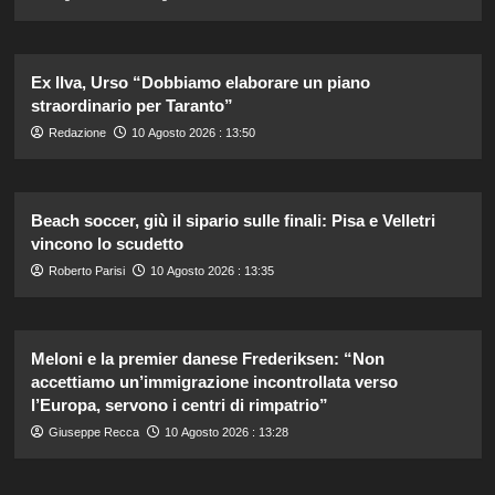
Ex Ilva, Urso “Dobbiamo elaborare un piano
straordinario per Taranto”
Redazione
10 Agosto 2026 : 13:50
Beach soccer, giù il sipario sulle finali: Pisa e Velletri
vincono lo scudetto
Roberto Parisi
10 Agosto 2026 : 13:35
Meloni e la premier danese Frederiksen: “Non
accettiamo un’immigrazione incontrollata verso
l’Europa, servono i centri di rimpatrio”
Giuseppe Recca
10 Agosto 2026 : 13:28