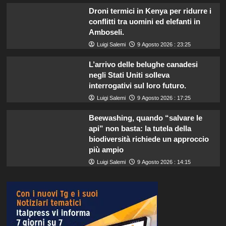
Droni termici in Kenya per ridurre i
conflitti tra uomini ed elefanti in
Amboseli.
Luigi Salemi
9 Agosto 2026 : 23:25
L’arrivo delle belughe canadesi
negli Stati Uniti solleva
interrogativi sul loro futuro.
Luigi Salemi
9 Agosto 2026 : 17:25
Beewashing, quando “salvare le
api” non basta: la tutela della
biodiversità richiede un approccio
più ampio
Luigi Salemi
9 Agosto 2026 : 14:15