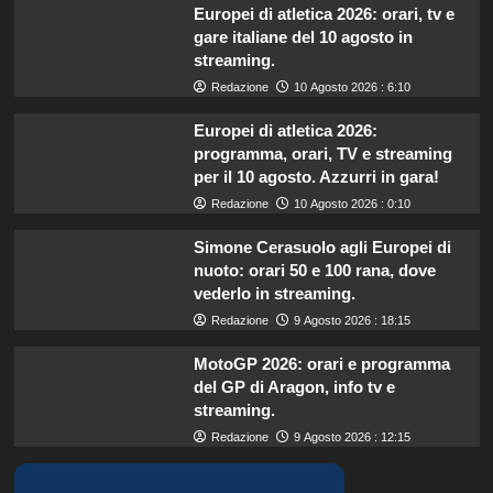
Europei di atletica 2026: orari, tv e
gare italiane del 10 agosto in
streaming.
Redazione
10 Agosto 2026 : 6:10
Europei di atletica 2026:
programma, orari, TV e streaming
per il 10 agosto. Azzurri in gara!
Redazione
10 Agosto 2026 : 0:10
Simone Cerasuolo agli Europei di
nuoto: orari 50 e 100 rana, dove
vederlo in streaming.
Redazione
9 Agosto 2026 : 18:15
MotoGP 2026: orari e programma
del GP di Aragon, info tv e
streaming.
Redazione
9 Agosto 2026 : 12:15