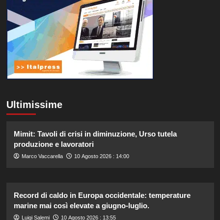
Ultimissime
Mimit: Tavoli di crisi in diminuzione, Urso tutela
produzione e lavoratori
Marco Vaccarella
10 Agosto 2026 : 14:00
Record di caldo in Europa occidentale: temperature
marine mai così elevate a giugno-luglio.
Luigi Salemi
10 Agosto 2026 : 13:55