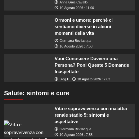
Anna Gaia Cavallo
10 Agosto 2026 : 11:00
Ormoni e umore: perché ci
sentiamo diverse in alcuni
momenti della vita
Germana Bevilacqua
10 Agosto 2026 : 7:53
Vuoi Conoscere Davvero una
Persona? Poni Queste 5 Domande
Inaspettate
Blog.IT
10 Agosto 2026 : 7:03
Salute: sintomi e cure
Vita e sopravvivenza con malattia
renale stadio 5: sintomi e
aspettative
Germana Bevilacqua
10 Agosto 2026 : 7:55