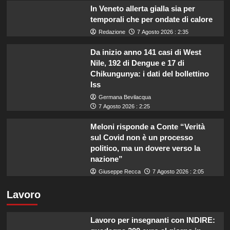
In Veneto allerta gialla sia per
temporali che per ondate di calore
Redazione
7 Agosto 2026 : 2:35
Da inizio anno 141 casi di West
Nile, 192 di Dengue e 17 di
Chikungunya: i dati del bollettino
Iss
Germana Bevilacqua
7 Agosto 2026 : 2:25
Meloni risponde a Conte “Verità
sul Covid non è un processo
politico, ma un dovere verso la
nazione”
Giuseppe Recca
7 Agosto 2026 : 2:05
Lavoro
Lavoro per insegnanti con INDIRE: