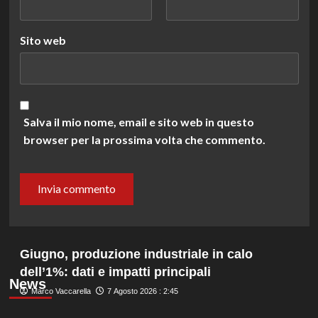
Sito web
Salva il mio nome, email e sito web in questo
browser per la prossima volta che commento.
Giugno, produzione industriale in calo
dell’1%: dati e impatti principali
News
Marco Vaccarella
7 Agosto 2026 : 2:45