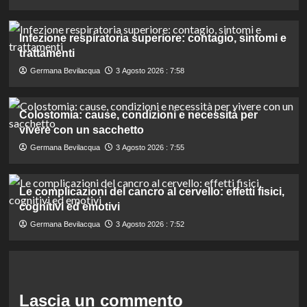
Infezione respiratoria superiore: contagio, sintomi e
trattamenti
Germana Bevilacqua
3 Agosto 2026 : 7:58
Colostomia: cause, condizioni e necessità per
vivere con un sacchetto
Germana Bevilacqua
3 Agosto 2026 : 7:55
Le complicazioni del cancro al cervello: effetti fisici,
cognitivi ed emotivi
Germana Bevilacqua
3 Agosto 2026 : 7:52
Lascia un commento