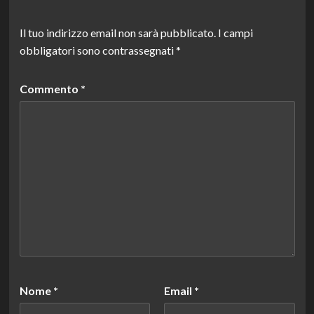
Il tuo indirizzo email non sarà pubblicato.
I campi
obbligatori sono contrassegnati
*
Commento
*
Nome
*
Email
*