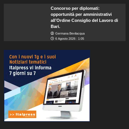
Concorso per diplomati:
opportunità per amministrativi
all’Ordine Consiglio del Lavoro di
Bari.
Germana Bevilacqua
6 Agosto 2026 : 1:05