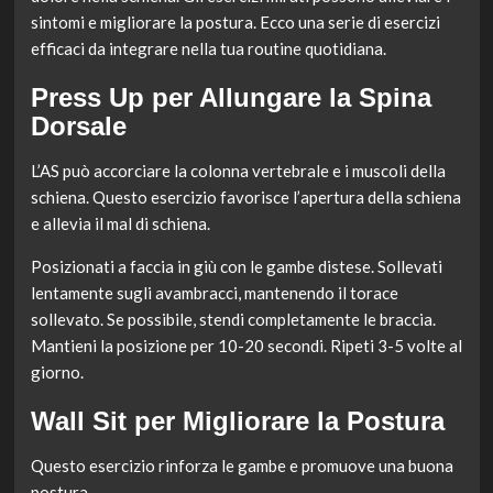
sintomi e migliorare la postura. Ecco una serie di esercizi
efficaci da integrare nella tua routine quotidiana.
Press Up per Allungare la Spina
Dorsale
L’AS può accorciare la colonna vertebrale e i muscoli della
schiena. Questo esercizio favorisce l’apertura della schiena
e allevia il mal di schiena.
Posizionati a faccia in giù con le gambe distese. Sollevati
lentamente sugli avambracci, mantenendo il torace
sollevato. Se possibile, stendi completamente le braccia.
Mantieni la posizione per 10-20 secondi. Ripeti 3-5 volte al
giorno.
Wall Sit per Migliorare la Postura
Questo esercizio rinforza le gambe e promuove una buona
postura.