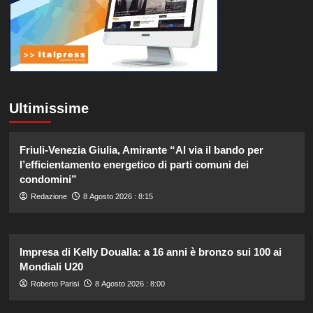
Ultimissime
Friuli-Venezia Giulia, Amirante “Al via il bando per
l’efficientamento energetico di parti comuni dei
condomini”
Redazione
8 Agosto 2026 : 8:15
Impresa di Kelly Doualla: a 16 anni è bronzo sui 100 ai
Mondiali U20
Roberto Parisi
8 Agosto 2026 : 8:00