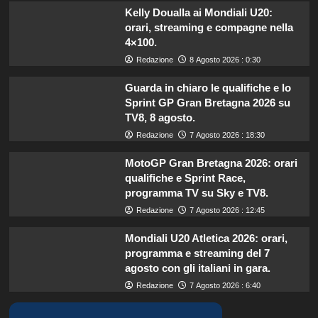
Kelly Doualla ai Mondiali U20:
orari, streaming e compagne nella
4×100.
Redazione
8 Agosto 2026 : 0:30
Guarda in chiaro le qualifiche e lo
Sprint GP Gran Bretagna 2026 su
TV8, 8 agosto.
Redazione
7 Agosto 2026 : 18:30
MotoGP Gran Bretagna 2026: orari
qualifiche e Sprint Race,
programma TV su Sky e TV8.
Redazione
7 Agosto 2026 : 12:45
Mondiali U20 Atletica 2026: orari,
programma e streaming del 7
agosto con gli italiani in gara.
Redazione
7 Agosto 2026 : 6:40