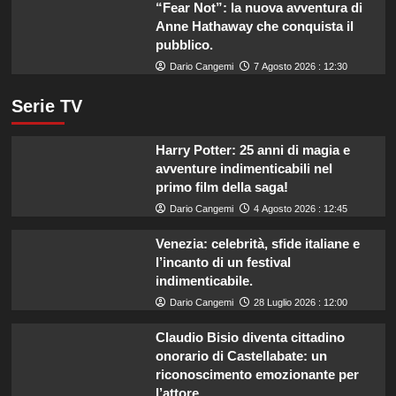
“Fear Not”: la nuova avventura di
Anne Hathaway che conquista il
pubblico.
Dario Cangemi
7 Agosto 2026 : 12:30
Serie TV
Harry Potter: 25 anni di magia e
avventure indimenticabili nel
primo film della saga!
Dario Cangemi
4 Agosto 2026 : 12:45
Venezia: celebrità, sfide italiane e
l’incanto di un festival
indimenticabile.
Dario Cangemi
28 Luglio 2026 : 12:00
Claudio Bisio diventa cittadino
onorario di Castellabate: un
riconoscimento emozionante per
l’attore.