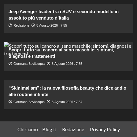
Jeep Avenger leader tra i SUV e secondo modello in
assoluto più venduto d’Italia
Redazione
8 Agosto 2026 : 7:55
Scopri tutto sul cancro al seno maschile: sintomi,
diagnosi e trattamenti
Germana Bevilacqua
8 Agosto 2026 : 7:55
“Skinimalism”: la nuova filosofia beauty che dice addio
alle routine infinite
Germana Bevilacqua
8 Agosto 2026 : 7:54
Chi siamo – Blog.it
Redazione
Privacy Policy