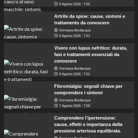
8 Agosto 2026 : 7:55
Artrite da spine: cause, sintomi e
trattamento da conoscere
Germana Bevilacqua
8 Agosto 2026 : 7:53
Vivere con lupus nefritico: durata,
fasi e trattamenti essenziali da
conoscere
Germana Bevilacqua
8 Agosto 2026 : 7:52
Fibromialgia: segnali chiave per
comprendere i sintomi
Germana Bevilacqua
7 Agosto 2026 : 7:58
Comprendere l’ipertensione:
cause, effetti e importanza della
pressione arteriosa equilibrata.