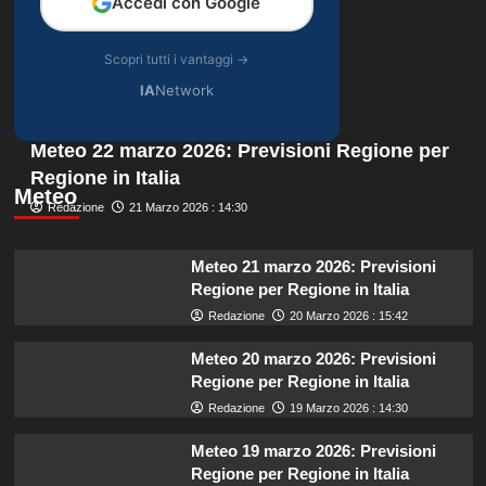
Accedi con Google
Scopri tutti i vantaggi →
IA
Network
Meteo 22 marzo 2026: Previsioni Regione per
Regione in Italia
Meteo
Redazione
21 Marzo 2026 : 14:30
Meteo 21 marzo 2026: Previsioni
Regione per Regione in Italia
Redazione
20 Marzo 2026 : 15:42
Meteo 20 marzo 2026: Previsioni
Regione per Regione in Italia
Redazione
19 Marzo 2026 : 14:30
Meteo 19 marzo 2026: Previsioni
Regione per Regione in Italia