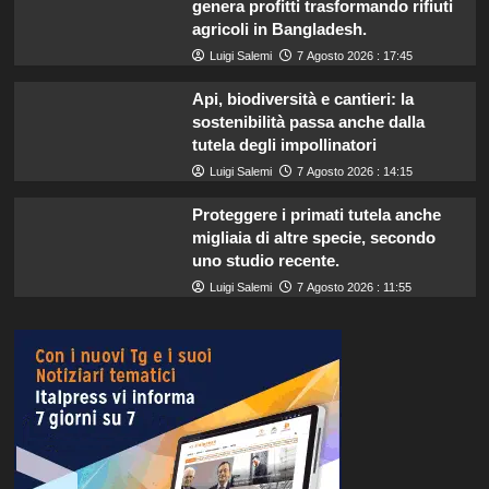
genera profitti trasformando rifiuti
agricoli in Bangladesh.
Luigi Salemi
7 Agosto 2026 : 17:45
Api, biodiversità e cantieri: la
sostenibilità passa anche dalla
tutela degli impollinatori
Luigi Salemi
7 Agosto 2026 : 14:15
Proteggere i primati tutela anche
migliaia di altre specie, secondo
uno studio recente.
Luigi Salemi
7 Agosto 2026 : 11:55