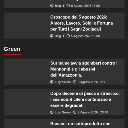
Blog.IT
6 Agosto 2026 : 6:00
Oroscopo del 5 agosto 2026:
Amore, Lavoro, Soldi e Fortuna
per Tutti i Segni Zodiacali
Blog.IT
5 Agosto 2026 : 6:00
Green
Suriname avvia sgomberi contro i
Mennoniti e gli abusivi
dell’Amazzonia.
Luigi Salemi
8 Agosto 2026 : 5:35
Dopo decenni di pesca a strascico,
i seamount cileni continuano a
essere degradati.
Luigi Salemi
7 Agosto 2026 : 23:40
Banane: un sottoprodotto che