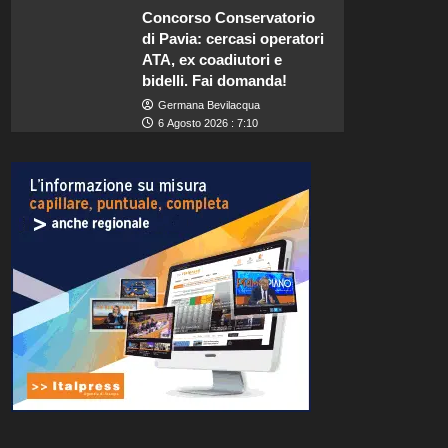
Concorso Conservatorio
di Pavia: cercasi operatori
ATA, ex coadiutori e
bidelli. Fai domanda!
Germana Bevilacqua
6 Agosto 2026 : 7:10