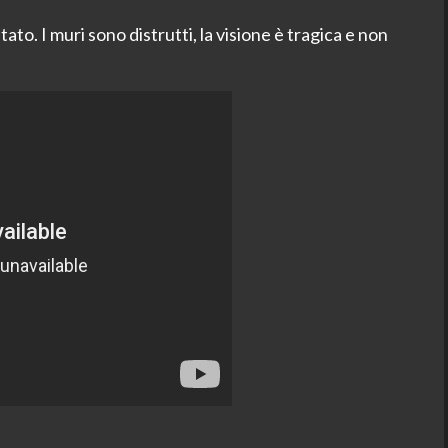
ato. I muri sono distrutti, la visione è tragica e non