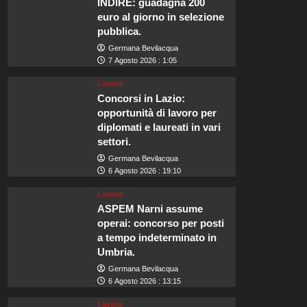
INDIRE: guadagna 200
euro al giorno in selezione
pubblica.
Germana Bevilacqua
7 Agosto 2026 : 1:05
Lavoro
Concorsi in Lazio:
opportunità di lavoro per
diplomati e laureati in vari
settori.
Germana Bevilacqua
6 Agosto 2026 : 19:10
Lavoro
ASPEM Narni assume
operai: concorso per posti
a tempo indeterminato in
Umbria.
Germana Bevilacqua
6 Agosto 2026 : 13:15
Lavoro