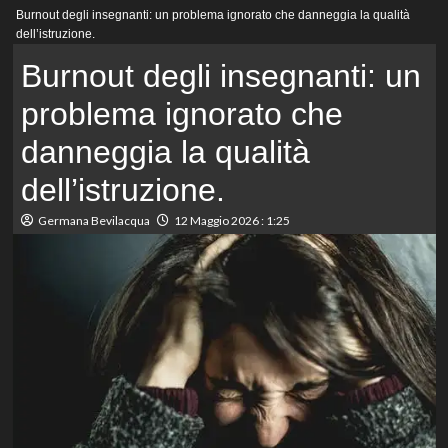
Menu
Burnout degli insegnanti: un problema ignorato che danneggia la qualità
principale
dell’istruzione.
Burnout degli insegnanti: un
problema ignorato che
danneggia la qualità
dell’istruzione.
Germana Bevilacqua
12 Maggio 2026 : 1:25