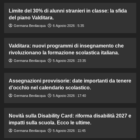
Limite del 30% di alunni stranieri in classe: la sfida
del piano Valditara.
Germana Bevilacqua
6 Agosto 2026 : 5:35
Valditara: nuovi programmi di insegnamento che
rivoluzionano la formazione scolastica italiana.
Germana Bevilacqua
5 Agosto 2026 : 23:35
Assegnazioni provvisorie: date importanti da tenere
d’occhio nel calendario scolastico.
Germana Bevilacqua
5 Agosto 2026 : 17:40
Novità sulla Disability Card: riforma disabilità 2027 e
impatti sulla scuola. Ecco le ultime.
Germana Bevilacqua
5 Agosto 2026 : 11:45