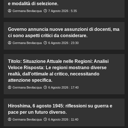
e modalità di selezione.
Germana Bevilacqua
7 Agosto 2026 : 5:35
Governo annuncia nuove assunzioni di docenti, ma
ci sono aspetti critici da considerare.
Germana Bevilacqua
6 Agosto 2026 : 23:30
Titolo: Situazione Attuale nelle Regioni: Analisi
Veloce Risposta: Le regioni mostrano diverse
realtà, dall’ottimale al critico, necessitando
attenzione specifica.
Germana Bevilacqua
6 Agosto 2026 : 17:40
Hiroshima, 6 agosto 1945: riflessioni su guerra e
pace per un futuro diverso.
Germana Bevilacqua
6 Agosto 2026 : 11:40