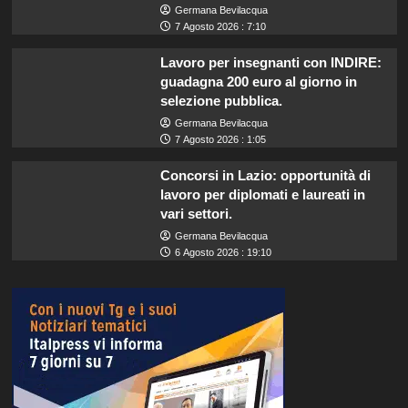
Germana Bevilacqua
7 Agosto 2026 : 7:10
Lavoro per insegnanti con INDIRE:
guadagna 200 euro al giorno in
selezione pubblica.
Germana Bevilacqua
7 Agosto 2026 : 1:05
Concorsi in Lazio: opportunità di
lavoro per diplomati e laureati in
vari settori.
Germana Bevilacqua
6 Agosto 2026 : 19:10