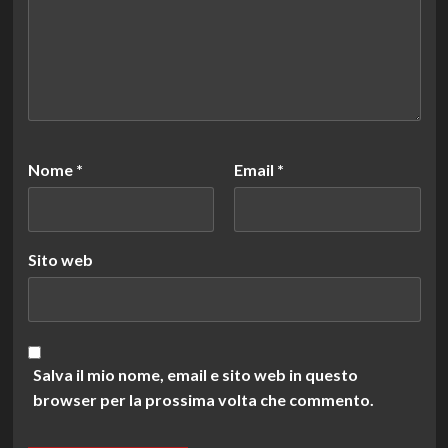
Nome
*
Email
*
Sito web
Salva il mio nome, email e sito web in questo
browser per la prossima volta che commento.