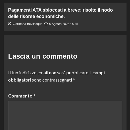
Pagamenti ATA sbloccati a breve: risolto il nodo
delle risorse economiche.
Germana Bevilacqua
5 Agosto 2026 : 5:45
Lascia un commento
Il tuo indirizzo email non sarà pubblicato.
I campi
obbligatori sono contrassegnati
*
Commento
*