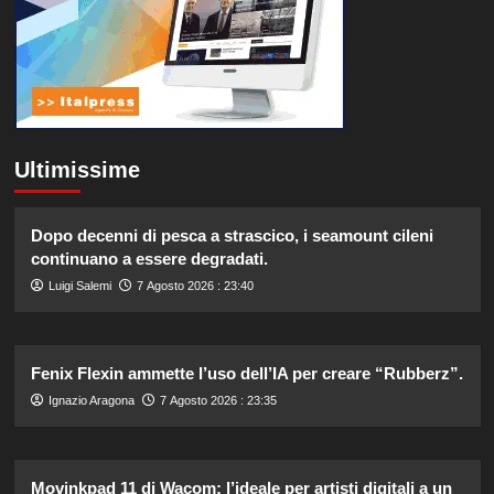
Ultimissime
Dopo decenni di pesca a strascico, i seamount cileni
continuano a essere degradati.
Luigi Salemi
7 Agosto 2026 : 23:40
Fenix Flexin ammette l’uso dell’IA per creare “Rubberz”.
Ignazio Aragona
7 Agosto 2026 : 23:35
Movinkpad 11 di Wacom: l’ideale per artisti digitali a un