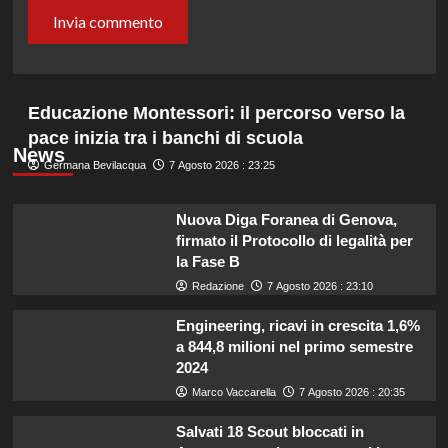
Educazione Montessori: il percorso verso la
pace inizia tra i banchi di scuola
News
Germana Bevilacqua
7 Agosto 2026 : 23:25
Nuova Diga Foranea di Genova,
firmato il Protocollo di legalità per
la Fase B
Redazione
7 Agosto 2026 : 23:10
Engineering, ricavi in crescita 1,6%
a 844,8 milioni nel primo semestre
2024
Marco Vaccarella
7 Agosto 2026 : 20:35
Salvati 18 Scout bloccati in