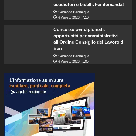
coadiutori e bidelli. Fai domanda!
Germana Bevilacqua
6 Agosto 2026 : 7:10
Concorso per diplomati:
opportunità per amministrativi
all’Ordine Consiglio del Lavoro di
Bari.
Germana Bevilacqua
6 Agosto 2026 : 1:05