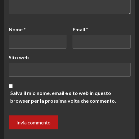
Nome
*
Email
*
Sito web
Salva il mio nome, email e sito web in questo
browser per la prossima volta che commento.