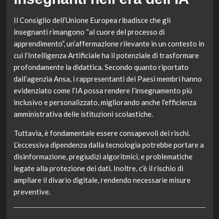
Il Consiglio dell’Unione Europea ribadisce che gli
insegnanti rimangono “al cuore del processo di
apprendimento”, un’affermazione rilevante in un contesto in
cui l’Intelligenza Artificiale ha il potenziale di trasformare
profondamente la didattica. Secondo quanto riportato
dall’agenzia Ansa, i rappresentanti dei Paesi membri hanno
evidenziato come l’IA possa rendere l’insegnamento più
inclusivo e personalizzato, migliorando anche l’efficienza
amministrativa delle istituzioni scolastiche.
Tuttavia, è fondamentale essere consapevoli dei rischi.
L’eccessiva dipendenza dalla tecnologia potrebbe portare a
disinformazione, pregiudizi algoritmici, e problematiche
legate alla protezione dei dati. Inoltre, c’è il rischio di
ampliare il divario digitale, rendendo necessarie misure
preventive.