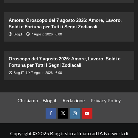
Amore: Oroscopo del 7 agosto 2026: Amore, Lavoro,
Soldi e Fortuna per Tutti i Segni Zodiacali
Blog.IT
7 Agosto 2026 : 6:00
Oroscopo del 7 agosto 2026: Amore, Lavoro, Soldi e
Fortuna per Tutti i Segni Zodiacali
Blog.IT
7 Agosto 2026 : 6:00
Chi siamo – Blog.it
Redazione
Privacy Policy
Facebook
Twitter
Instagram
YouTube
Copyright © 2025 Blog.it sito affiliato ad IA Network di