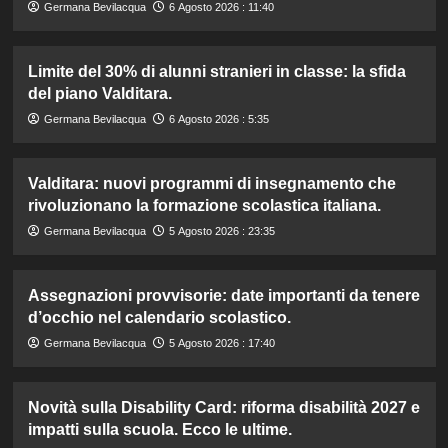
Germana Bevilacqua
6 Agosto 2026 : 11:40
Limite del 30% di alunni stranieri in classe: la sfida
del piano Valditara.
Germana Bevilacqua
6 Agosto 2026 : 5:35
Valditara: nuovi programmi di insegnamento che
rivoluzionano la formazione scolastica italiana.
Germana Bevilacqua
5 Agosto 2026 : 23:35
Assegnazioni provvisorie: date importanti da tenere
d’occhio nel calendario scolastico.
Germana Bevilacqua
5 Agosto 2026 : 17:40
Novità sulla Disability Card: riforma disabilità 2027 e
impatti sulla scuola. Ecco le ultime.