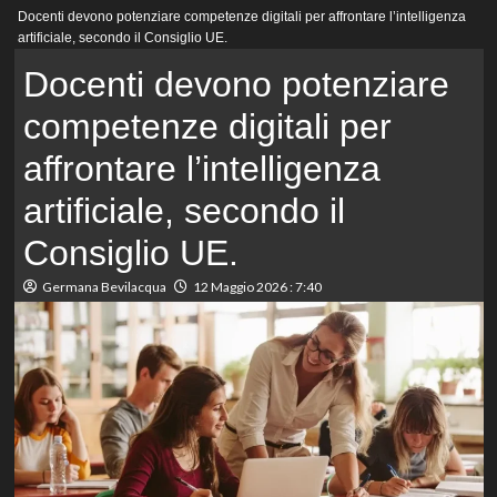
Menu
Docenti devono potenziare competenze digitali per affrontare l’intelligenza
principale
artificiale, secondo il Consiglio UE.
Docenti devono potenziare
competenze digitali per
affrontare l’intelligenza
artificiale, secondo il
Consiglio UE.
Germana Bevilacqua
12 Maggio 2026 : 7:40