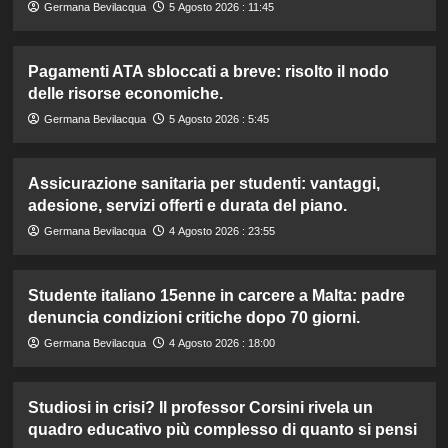
Germana Bevilacqua
5 Agosto 2026 : 11:45
Pagamenti ATA sbloccati a breve: risolto il nodo
delle risorse economiche.
Germana Bevilacqua
5 Agosto 2026 : 5:45
Assicurazione sanitaria per studenti: vantaggi,
adesione, servizi offerti e durata del piano.
Germana Bevilacqua
4 Agosto 2026 : 23:55
Studente italiano 15enne in carcere a Malta: padre
denuncia condizioni critiche dopo 70 giorni.
Germana Bevilacqua
4 Agosto 2026 : 18:00
Studiosi in crisi? Il professor Corsini rivela un
quadro educativo più complesso di quanto si pensi