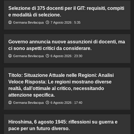
Selezione di 375 docenti per il GIT: requisiti, compiti
e modalità di selezione.
Germana Bevilacqua
7 Agosto 2026 : 5:35
Governo annuncia nuove assunzioni di docenti, ma
ci sono aspetti critici da considerare.
Germana Bevilacqua
6 Agosto 2026 : 23:30
Titolo: Situazione Attuale nelle Regioni: Analisi
Veloce Risposta: Le regioni mostrano diverse
realtà, dall’ottimale al critico, necessitando
attenzione specifica.
Germana Bevilacqua
6 Agosto 2026 : 17:40
Hiroshima, 6 agosto 1945: riflessioni su guerra e
pace per un futuro diverso.