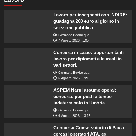
Lavoro per insegnanti con INDIRE:
guadagna 200 euro al giorno in
selezione pubblica.
Germana Bevilacqua
7 Agosto 2026 : 1:05
Concorsi in Lazio: opportunità di
lavoro per diplomati e laureati in
vari settori.
Germana Bevilacqua
6 Agosto 2026 : 19:10
ASPEM Narni assume operai:
concorso per posti a tempo
indeterminato in Umbria.
Germana Bevilacqua
6 Agosto 2026 : 13:15
Concorso Conservatorio di Pavia:
cercasi operatori ATA, ex