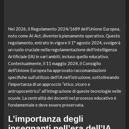
Nel 2026, il Regolamento 2024/1689 dell’Unione Europea,
noto come AI Act, diventerà pienamente operativo. Questo
regolamento, entrato in vigore il 1° agosto 2024, svolgerà
un ruolo cruciale nella regolamentazione dell’Intelligenza
Artificiale (IA) in vari ambiti, incluso quello educativo.
Contestualmente, il 11 maggio 2024, il Consiglio
dell’Unione Europea ha approvato raccomandazioni
specifiche sull’utilizzo dell’IA nell’istruzione, sottolineando
l’importanza di un approccio “etico, sicuro e
antropocentrico” all’integrazione di queste tecnologie nelle
scuole. La centralità dei docenti nel processo educativo è
fondamentale e deve essere preservata.
L’importanza degli
insegnanti nell’era dell’IA