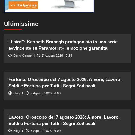
Ultimissime
“Laird”: Kenneth Branagh protagonista in una serie
avvincente su Paramount+, emozione garantita!
Dario Cangemi
7 Agosto 2026 : 6:25
Fortuna: Oroscopo del 7 agosto 2026: Amore, Lavoro,
Soldi e Fortuna per Tutti i Segni Zodiacali
Blog.IT
7 Agosto 2026 : 6:00
Lavoro: Oroscopo del 7 agosto 2026: Amore, Lavoro,
Soldi e Fortuna per Tutti i Segni Zodiacali
Blog.IT
7 Agosto 2026 : 6:00