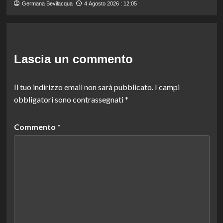
Germana Bevilacqua
4 Agosto 2026 : 12:05
Lascia un commento
Il tuo indirizzo email non sarà pubblicato.
I campi
obbligatori sono contrassegnati
*
Commento
*