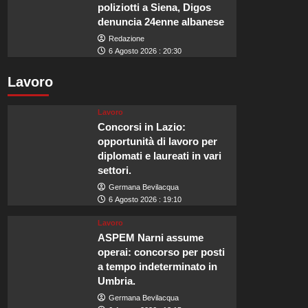
poliziotti a Siena, Digos
denuncia 24enne albanese
Redazione
6 Agosto 2026 : 20:30
Lavoro
Lavoro
Concorsi in Lazio:
opportunità di lavoro per
diplomati e laureati in vari
settori.
Germana Bevilacqua
6 Agosto 2026 : 19:10
Lavoro
ASPEM Narni assume
operai: concorso per posti
a tempo indeterminato in
Umbria.
Germana Bevilacqua