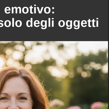
g emotivo:
solo degli oggetti