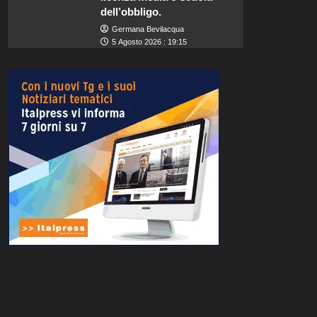
dell’obbligo.
Germana Bevilacqua
5 Agosto 2026 : 19:15