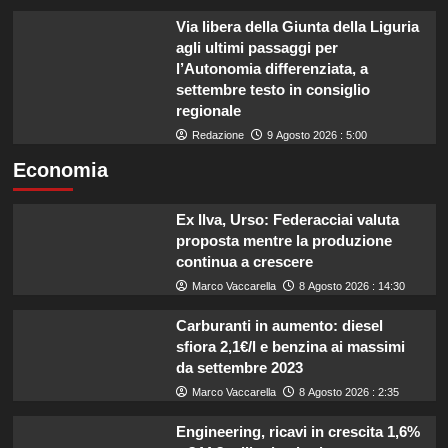
Via libera della Giunta della Liguria
agli ultimi passaggi per
l’Autonomia differenziata, a
settembre testo in consiglio
regionale
Redazione
9 Agosto 2026 : 5:00
Economia
Ex Ilva, Urso: Federacciai valuta
proposta mentre la produzione
continua a crescere
Marco Vaccarella
8 Agosto 2026 : 14:30
Carburanti in aumento: diesel
sfiora 2,1€/l e benzina ai massimi
da settembre 2023
Marco Vaccarella
8 Agosto 2026 : 2:35
Engineering, ricavi in crescita 1,6%