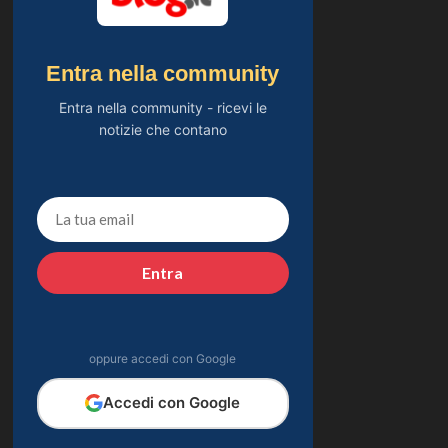
Entra nella community
Entra nella community - ricevi le
notizie che contano
Entra
oppure accedi con Google
Accedi con Google