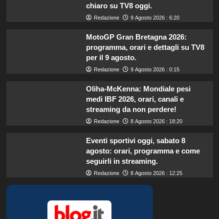
chiaro su TV8 oggi.
Redazione
9 Agosto 2026 : 6:20
MotoGP Gran Bretagna 2026:
programma, orari e dettagli su TV8
per il 9 agosto.
Redazione
9 Agosto 2026 : 0:15
Oliha-McKenna: Mondiale pesi
medi IBF 2026, orari, canali e
streaming da non perdere!
Redazione
8 Agosto 2026 : 18:20
Eventi sportivi oggi, sabato 8
agosto: orari, programma e come
seguirli in streaming.
Redazione
8 Agosto 2026 : 12:25