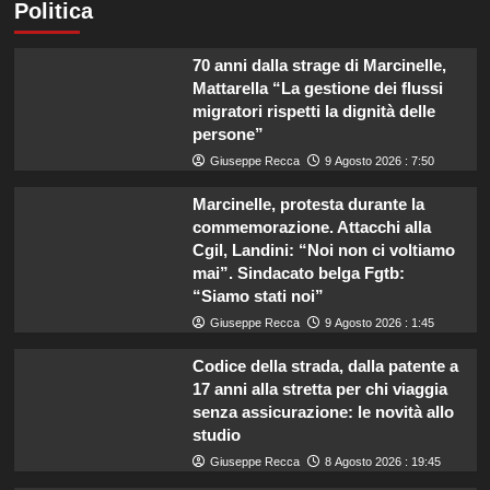
Politica
70 anni dalla strage di Marcinelle,
Mattarella “La gestione dei flussi
migratori rispetti la dignità delle
persone”
Giuseppe Recca
9 Agosto 2026 : 7:50
Marcinelle, protesta durante la
commemorazione. Attacchi alla
Cgil, Landini: “Noi non ci voltiamo
mai”. Sindacato belga Fgtb:
“Siamo stati noi”
Giuseppe Recca
9 Agosto 2026 : 1:45
Codice della strada, dalla patente a
17 anni alla stretta per chi viaggia
senza assicurazione: le novità allo
studio
Giuseppe Recca
8 Agosto 2026 : 19:45