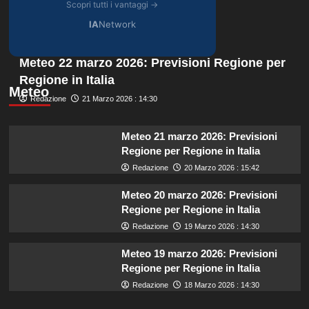
Scopri tutti i vantaggi →
IA
Network
Meteo 22 marzo 2026: Previsioni Regione per
Regione in Italia
Meteo
Redazione
21 Marzo 2026 : 14:30
Meteo 21 marzo 2026: Previsioni
Regione per Regione in Italia
Redazione
20 Marzo 2026 : 15:42
Meteo 20 marzo 2026: Previsioni
Regione per Regione in Italia
Redazione
19 Marzo 2026 : 14:30
Meteo 19 marzo 2026: Previsioni
Regione per Regione in Italia
Redazione
18 Marzo 2026 : 14:30