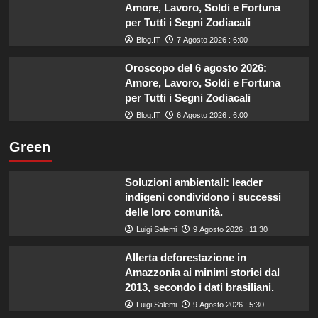
Amore, Lavoro, Soldi e Fortuna
per Tutti i Segni Zodiacali
Blog.IT
7 Agosto 2026 : 6:00
Oroscopo del 6 agosto 2026:
Amore, Lavoro, Soldi e Fortuna
per Tutti i Segni Zodiacali
Blog.IT
6 Agosto 2026 : 6:00
Green
Soluzioni ambientali: leader
indigeni condividono i successi
delle loro comunità.
Luigi Salemi
9 Agosto 2026 : 11:30
Allerta deforestazione in
Amazzonia ai minimi storici dal
2013, secondo i dati brasiliani.
Luigi Salemi
9 Agosto 2026 : 5:30