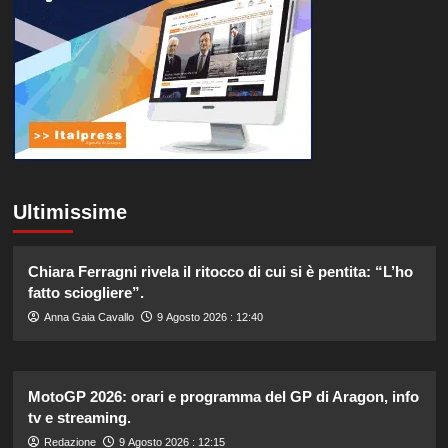
Ultimissime
Chiara Ferragni rivela il ritocco di cui si è pentita: “L’ho
fatto sciogliere”.
Anna Gaia Cavallo
9 Agosto 2026 : 12:40
MotoGP 2026: orari e programma del GP di Aragon, info
tv e streaming.
Redazione
9 Agosto 2026 : 12:15