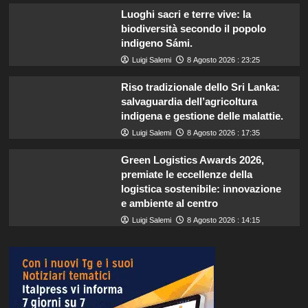
Luoghi sacri e terre vive: la
biodiversità secondo il popolo
indigeno Sámi.
Luigi Salemi
8 Agosto 2026 : 23:25
Riso tradizionale dello Sri Lanka:
salvaguardia dell’agricoltura
indigena e gestione delle malattie.
Luigi Salemi
8 Agosto 2026 : 17:35
Green Logistics Awards 2026,
premiate le eccellenze della
logistica sostenibile: innovazione
e ambiente al centro
Luigi Salemi
8 Agosto 2026 : 14:15