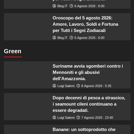
Blog.IT
6 Agosto 2026 : 6:00
Oroscopo del 5 agosto 2026:
Amore, Lavoro, Soldi e Fortuna
per Tutti i Segni Zodiacali
Blog.IT
5 Agosto 2026 : 6:00
Green
Suriname avvia sgomberi contro i
Mennoniti e gli abusivi
dell’Amazzonia.
Luigi Salemi
8 Agosto 2026 : 5:35
Dopo decenni di pesca a strascico,
i seamount cileni continuano a
essere degradati.
Luigi Salemi
7 Agosto 2026 : 23:40
Banane: un sottoprodotto che