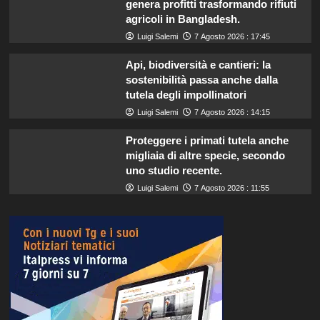
genera profitti trasformando rifiuti
agricoli in Bangladesh.
Luigi Salemi
7 Agosto 2026 : 17:45
Api, biodiversità e cantieri: la
sostenibilità passa anche dalla
tutela degli impollinatori
Luigi Salemi
7 Agosto 2026 : 14:15
Proteggere i primati tutela anche
migliaia di altre specie, secondo
uno studio recente.
Luigi Salemi
7 Agosto 2026 : 11:55