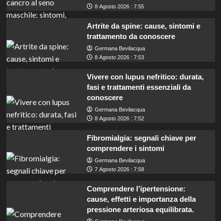
8 Agosto 2026 : 7:55
Artrite da spine: cause, sintomi e
trattamento da conoscere
Germana Bevilacqua
8 Agosto 2026 : 7:53
Vivere con lupus nefritico: durata,
fasi e trattamenti essenziali da
conoscere
Germana Bevilacqua
8 Agosto 2026 : 7:52
Fibromialgia: segnali chiave per
comprendere i sintomi
Germana Bevilacqua
7 Agosto 2026 : 7:58
Comprendere l’ipertensione:
cause, effetti e importanza della
pressione arteriosa equilibrata.