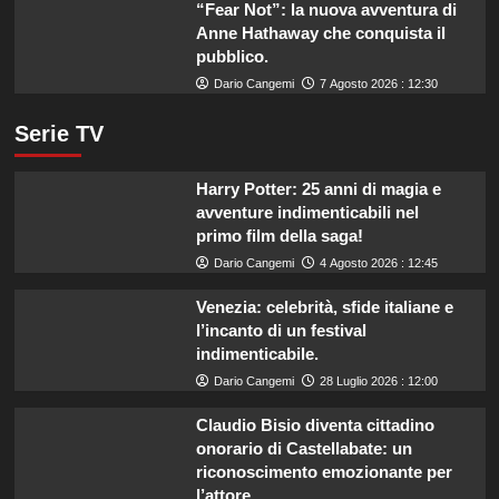
“Fear Not”: la nuova avventura di
Anne Hathaway che conquista il
pubblico.
Dario Cangemi
7 Agosto 2026 : 12:30
Serie TV
Harry Potter: 25 anni di magia e
avventure indimenticabili nel
primo film della saga!
Dario Cangemi
4 Agosto 2026 : 12:45
Venezia: celebrità, sfide italiane e
l’incanto di un festival
indimenticabile.
Dario Cangemi
28 Luglio 2026 : 12:00
Claudio Bisio diventa cittadino
onorario di Castellabate: un
riconoscimento emozionante per
l’attore.