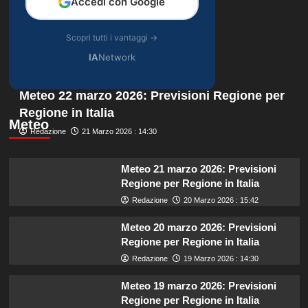
Accedi con Google
Scopri tutti i vantaggi →
IA
Network
Meteo 22 marzo 2026: Previsioni Regione per
Regione in Italia
Meteo
Redazione
21 Marzo 2026 : 14:30
Meteo 21 marzo 2026: Previsioni
Regione per Regione in Italia
Redazione
20 Marzo 2026 : 15:42
Meteo 20 marzo 2026: Previsioni
Regione per Regione in Italia
Redazione
19 Marzo 2026 : 14:30
Meteo 19 marzo 2026: Previsioni
Regione per Regione in Italia