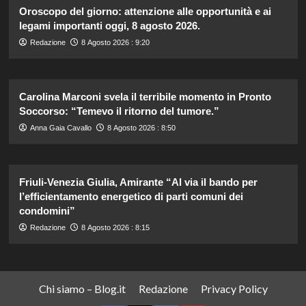
Oroscopo del giorno: attenzione alle opportunità e ai
legami importanti oggi, 8 agosto 2026.
Redazione
8 Agosto 2026 : 9:20
Carolina Marconi svela il terribile momento in Pronto
Soccorso: “Temevo il ritorno del tumore.”
Anna Gaia Cavallo
8 Agosto 2026 : 8:50
Friuli-Venezia Giulia, Amirante “Al via il bando per
l’efficientamento energetico di parti comuni dei
condomini”
Redazione
8 Agosto 2026 : 8:15
Chi siamo – Blog.it
Redazione
Privacy Policy