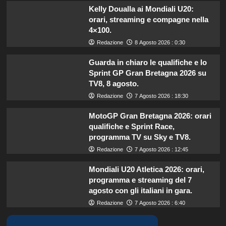
Kelly Doualla ai Mondiali U20:
orari, streaming e compagne nella
4×100.
Redazione
8 Agosto 2026 : 0:30
Guarda in chiaro le qualifiche e lo
Sprint GP Gran Bretagna 2026 su
TV8, 8 agosto.
Redazione
7 Agosto 2026 : 18:30
MotoGP Gran Bretagna 2026: orari
qualifiche e Sprint Race,
programma TV su Sky e TV8.
Redazione
7 Agosto 2026 : 12:45
Mondiali U20 Atletica 2026: orari,
programma e streaming del 7
agosto con gli italiani in gara.
Redazione
7 Agosto 2026 : 6:40