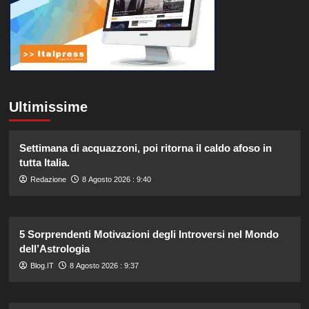
Ultimissime
Settimana di acquazzoni, poi ritorna il caldo afoso in
tutta Italia.
Redazione
8 Agosto 2026 : 9:40
5 Sorprendenti Motivazioni degli Introversi nel Mondo
dell’Astrologia
Blog.IT
8 Agosto 2026 : 9:37