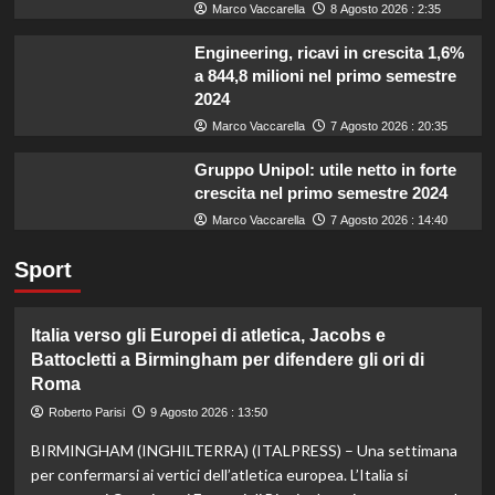
Marco Vaccarella
8 Agosto 2026 : 2:35
Engineering, ricavi in crescita 1,6%
a 844,8 milioni nel primo semestre
2024
Marco Vaccarella
7 Agosto 2026 : 20:35
Gruppo Unipol: utile netto in forte
crescita nel primo semestre 2024
Marco Vaccarella
7 Agosto 2026 : 14:40
Sport
Italia verso gli Europei di atletica, Jacobs e
Battocletti a Birmingham per difendere gli ori di
Roma
Roberto Parisi
9 Agosto 2026 : 13:50
BIRMINGHAM (INGHILTERRA) (ITALPRESS) – Una settimana
per confermarsi ai vertici dell’atletica europea. L’Italia si