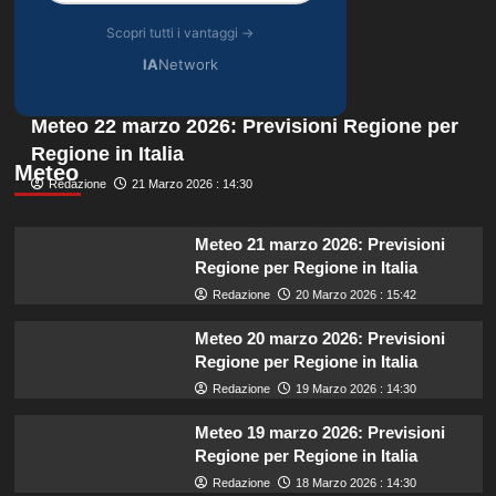
Scopri tutti i vantaggi →
IA
Network
Meteo 22 marzo 2026: Previsioni Regione per
Regione in Italia
Meteo
Redazione
21 Marzo 2026 : 14:30
Meteo 21 marzo 2026: Previsioni
Regione per Regione in Italia
Redazione
20 Marzo 2026 : 15:42
Meteo 20 marzo 2026: Previsioni
Regione per Regione in Italia
Redazione
19 Marzo 2026 : 14:30
Meteo 19 marzo 2026: Previsioni
Regione per Regione in Italia
Redazione
18 Marzo 2026 : 14:30