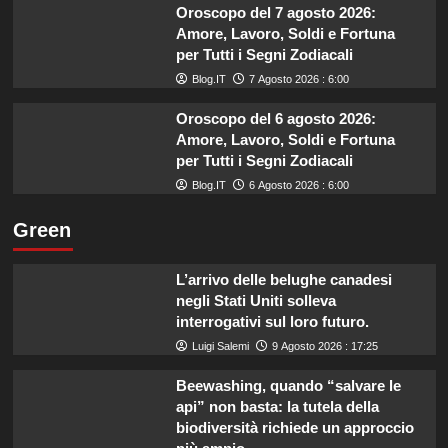
Oroscopo del 7 agosto 2026:
Amore, Lavoro, Soldi e Fortuna
per Tutti i Segni Zodiacali
Blog.IT
7 Agosto 2026 : 6:00
Oroscopo del 6 agosto 2026:
Amore, Lavoro, Soldi e Fortuna
per Tutti i Segni Zodiacali
Blog.IT
6 Agosto 2026 : 6:00
Green
L’arrivo delle belughe canadesi
negli Stati Uniti solleva
interrogativi sul loro futuro.
Luigi Salemi
9 Agosto 2026 : 17:25
Beewashing, quando “salvare le
api” non basta: la tutela della
biodiversità richiede un approccio