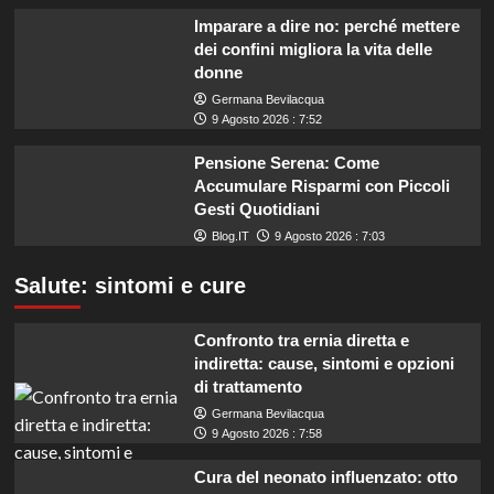
Imparare a dire no: perché mettere
dei confini migliora la vita delle
donne
Germana Bevilacqua
9 Agosto 2026 : 7:52
Pensione Serena: Come
Accumulare Risparmi con Piccoli
Gesti Quotidiani
Blog.IT
9 Agosto 2026 : 7:03
Salute: sintomi e cure
Confronto tra ernia diretta e
indiretta: cause, sintomi e opzioni
di trattamento
Germana Bevilacqua
9 Agosto 2026 : 7:58
Cura del neonato influenzato: otto