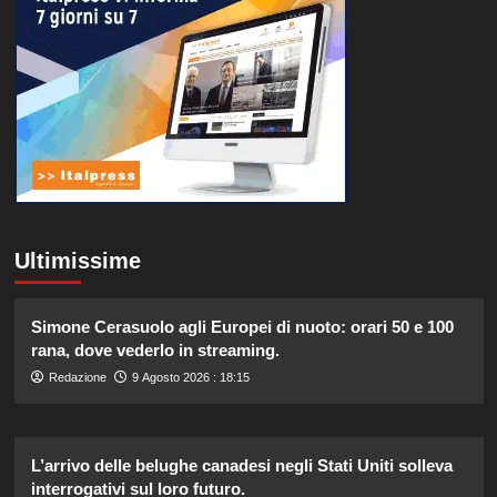
Ultimissime
Simone Cerasuolo agli Europei di nuoto: orari 50 e 100
rana, dove vederlo in streaming.
Redazione
9 Agosto 2026 : 18:15
L’arrivo delle belughe canadesi negli Stati Uniti solleva
interrogativi sul loro futuro.