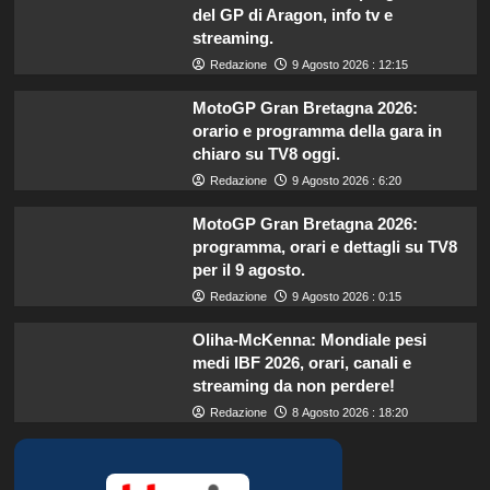
del GP di Aragon, info tv e
streaming.
Redazione
9 Agosto 2026 : 12:15
MotoGP Gran Bretagna 2026:
orario e programma della gara in
chiaro su TV8 oggi.
Redazione
9 Agosto 2026 : 6:20
MotoGP Gran Bretagna 2026:
programma, orari e dettagli su TV8
per il 9 agosto.
Redazione
9 Agosto 2026 : 0:15
Oliha-McKenna: Mondiale pesi
medi IBF 2026, orari, canali e
streaming da non perdere!
Redazione
8 Agosto 2026 : 18:20