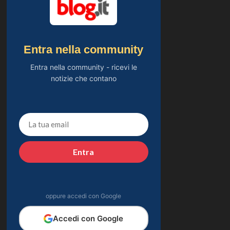
Entra nella community
Entra nella community - ricevi le
notizie che contano
Entra
oppure accedi con Google
Accedi con Google