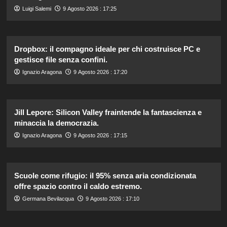
Luigi Salemi
9 Agosto 2026 : 17:25
Dropbox: il compagno ideale per chi costruisce PC e
gestisce file senza confini.
Ignazio Aragona
9 Agosto 2026 : 17:20
Jill Lepore: Silicon Valley fraintende la fantascienza e
minaccia la democrazia.
Ignazio Aragona
9 Agosto 2026 : 17:15
Scuole come rifugio: il 95% senza aria condizionata
offre spazio contro il caldo estremo.
Germana Bevilacqua
9 Agosto 2026 : 17:10