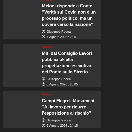
Meloni risponde a Conte
“Verità sul Covid non è un
processo politico, ma un
dovere verso la nazione”
Giuseppe Recca
7 Agosto 2026 : 2:05
Politica
Mit, dal Consiglio Lavori
pubblici ok alla
progettazione esecutiva
del Ponte sullo Stretto
Giuseppe Recca
6 Agosto 2026 : 20:05
Politica
Campi Flegrei, Musumeci
“Al lavoro per ridurre
l’esposizione al rischio”
Giuseppe Recca
6 Agosto 2026 : 14:15