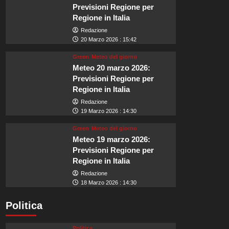
Previsioni Regione per
Regione in Italia
Redazione
20 Marzo 2026 : 15:42
Green
Meteo del giorno
Meteo 20 marzo 2026:
Previsioni Regione per
Regione in Italia
Redazione
19 Marzo 2026 : 14:30
Green
Meteo del giorno
Meteo 19 marzo 2026:
Previsioni Regione per
Regione in Italia
Redazione
18 Marzo 2026 : 14:30
Politica
Politica