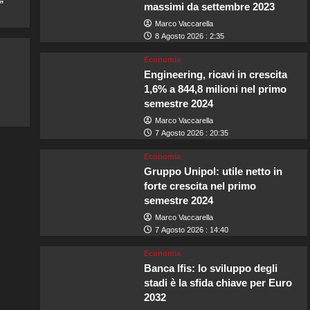
”
massimi da settembre 2023
Marco Vaccarella
8 Agosto 2026 : 2:35
Economia
Engineering, ricavi in crescita
1,6% a 844,8 milioni nel primo
semestre 2024
Marco Vaccarella
7 Agosto 2026 : 20:35
Economia
Gruppo Unipol: utile netto in
forte crescita nel primo
semestre 2024
Marco Vaccarella
7 Agosto 2026 : 14:40
Economia
Banca Ifis: lo sviluppo degli
stadi è la sfida chiave per Euro
2032