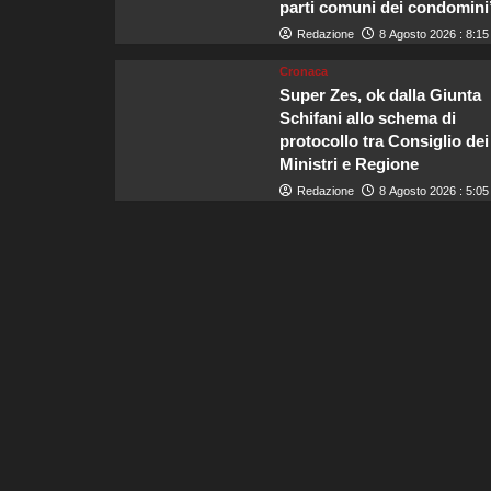
parti comuni dei condomini
Redazione
8 Agosto 2026 : 8:15
Cronaca
Super Zes, ok dalla Giunta
Schifani allo schema di
protocollo tra Consiglio dei
Ministri e Regione
Redazione
8 Agosto 2026 : 5:05