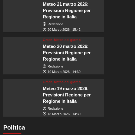
Meteo 21 marzo 2026:
Previsioni Regione per
Regione in Italia
Redazione
20 Marzo 2026 : 15:42
Green
Meteo del giorno
Meteo 20 marzo 2026:
Previsioni Regione per
Regione in Italia
Redazione
19 Marzo 2026 : 14:30
Green
Meteo del giorno
Meteo 19 marzo 2026:
Previsioni Regione per
Regione in Italia
Redazione
18 Marzo 2026 : 14:30
Politica