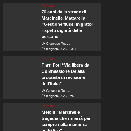
Politica
70 anni dalla strage di
Marcinelle, Mattarella
“Gestione flussi migratori
rispetti dignità delle
persone”
Giuseppe Recca
8 Agosto 2026 : 13:55
Politica
Pnrr, Foti “Via libera da
Commissione Ue alla
proposta di revisione
dell’Italia”
Giuseppe Recca
8 Agosto 2026 : 7:50
Politica
Meloni “Marcinelle
tragedia che rimarrà per
sempre nella memoria
collettiva”