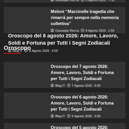
Meloni “Marcinelle tragedia che
rimarrà per sempre nella memoria
collettiva”
Giuseppe Recca
8 Agosto 2026 : 1:55
Oroscopo del 8 agosto 2026: Amore, Lavoro,
Soldi e Fortuna per Tutti i Segni Zodiacali
Oroscopo
Blog.IT
8 Agosto 2026 : 6:00
Oroscopo del 7 agosto 2026:
Amore, Lavoro, Soldi e Fortuna
per Tutti i Segni Zodiacali
Blog.IT
7 Agosto 2026 : 6:00
Oroscopo del 6 agosto 2026:
Amore, Lavoro, Soldi e Fortuna
per Tutti i Segni Zodiacali
Blog.IT
6 Agosto 2026 : 6:00
Oroscopo del 5 agosto 2026: