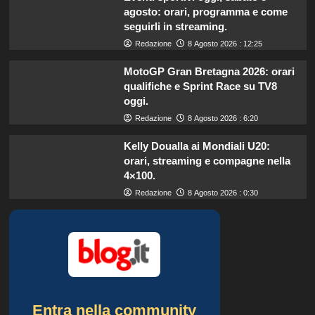
agosto: orari, programma e come
seguirli in streaming.
Redazione
8 Agosto 2026 : 12:25
MotoGP Gran Bretagna 2026: orari
qualifiche e Sprint Race su TV8
oggi.
Redazione
8 Agosto 2026 : 6:20
Kelly Doualla ai Mondiali U20:
orari, streaming e compagne nella
4×100.
Redazione
8 Agosto 2026 : 0:30
Entra nella community