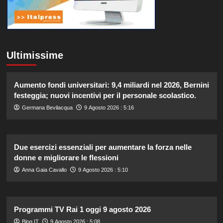
Ultimissime
Aumento fondi universitari: 9,4 miliardi nel 2026, Bernini
festeggia; nuovi incentivi per il personale scolastico.
Germana Bevilacqua
9 Agosto 2026 : 5:16
Due esercizi essenziali per aumentare la forza nelle
donne e migliorare le flessioni
Anna Gaia Cavallo
9 Agosto 2026 : 5:10
Programmi TV Rai 1 oggi 9 agosto 2026
Blog.IT
9 Agosto 2026 : 5:08