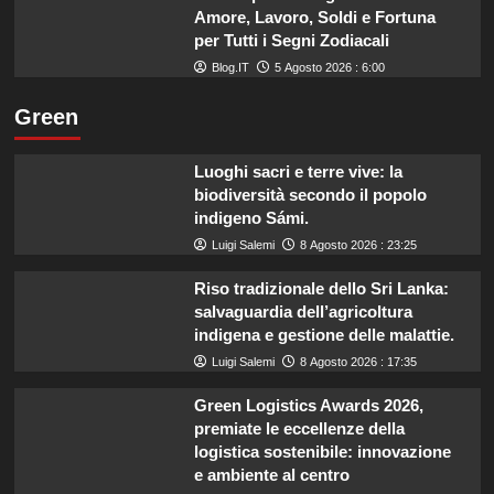
Amore, Lavoro, Soldi e Fortuna
per Tutti i Segni Zodiacali
Blog.IT
5 Agosto 2026 : 6:00
Green
Luoghi sacri e terre vive: la
biodiversità secondo il popolo
indigeno Sámi.
Luigi Salemi
8 Agosto 2026 : 23:25
Riso tradizionale dello Sri Lanka:
salvaguardia dell’agricoltura
indigena e gestione delle malattie.
Luigi Salemi
8 Agosto 2026 : 17:35
Green Logistics Awards 2026,
premiate le eccellenze della
logistica sostenibile: innovazione
e ambiente al centro