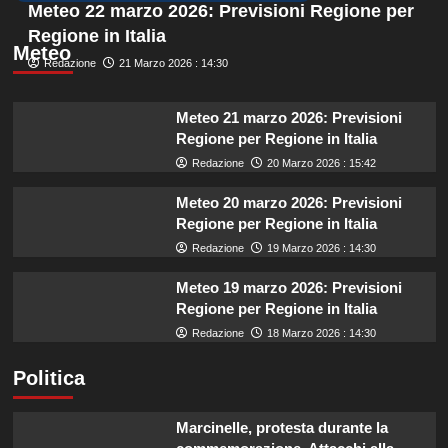
Meteo 22 marzo 2026: Previsioni Regione per
Regione in Italia
Meteo
Redazione
21 Marzo 2026 : 14:30
Meteo 21 marzo 2026: Previsioni
Regione per Regione in Italia
Redazione
20 Marzo 2026 : 15:42
Meteo 20 marzo 2026: Previsioni
Regione per Regione in Italia
Redazione
19 Marzo 2026 : 14:30
Meteo 19 marzo 2026: Previsioni
Regione per Regione in Italia
Redazione
18 Marzo 2026 : 14:30
Politica
Marcinelle, protesta durante la