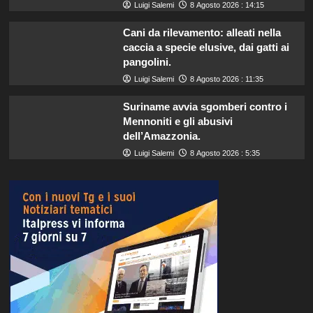
Luigi Salemi
8 Agosto 2026 : 14:15
Cani da rilevamento: alleati nella
caccia a specie elusive, dai gatti ai
pangolini.
Luigi Salemi
8 Agosto 2026 : 11:35
Suriname avvia sgomberi contro i
Mennoniti e gli abusivi
dell’Amazzonia.
Luigi Salemi
8 Agosto 2026 : 5:35