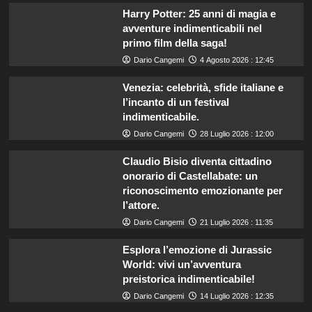
Harry Potter: 25 anni di magia e
avventure indimenticabili nel
primo film della saga!
Dario Cangemi
4 Agosto 2026 : 12:45
Venezia: celebrità, sfide italiane e
l’incanto di un festival
indimenticabile.
Dario Cangemi
28 Luglio 2026 : 12:00
Claudio Bisio diventa cittadino
onorario di Castellabate: un
riconoscimento emozionante per
l’attore.
Dario Cangemi
21 Luglio 2026 : 11:35
Esplora l’emozione di Jurassic
World: vivi un’avventura
preistorica indimenticabile!
Dario Cangemi
14 Luglio 2026 : 12:35