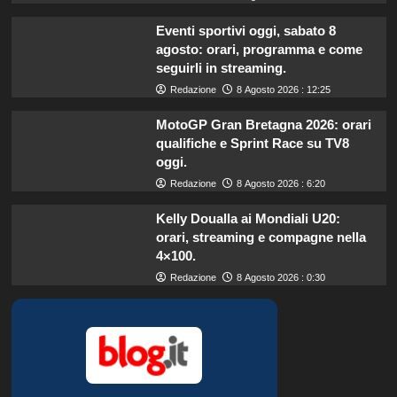
Eventi sportivi oggi, sabato 8
agosto: orari, programma e come
seguirli in streaming.
Redazione
8 Agosto 2026 : 12:25
MotoGP Gran Bretagna 2026: orari
qualifiche e Sprint Race su TV8
oggi.
Redazione
8 Agosto 2026 : 6:20
Kelly Doualla ai Mondiali U20:
orari, streaming e compagne nella
4×100.
Redazione
8 Agosto 2026 : 0:30