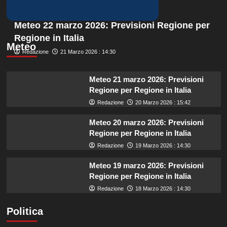
Meteo 22 marzo 2026: Previsioni Regione per
Regione in Italia
Meteo
Redazione
21 Marzo 2026 : 14:30
Meteo 21 marzo 2026: Previsioni
Regione per Regione in Italia
Redazione
20 Marzo 2026 : 15:42
Meteo 20 marzo 2026: Previsioni
Regione per Regione in Italia
Redazione
19 Marzo 2026 : 14:30
Meteo 19 marzo 2026: Previsioni
Regione per Regione in Italia
Redazione
18 Marzo 2026 : 14:30
Politica