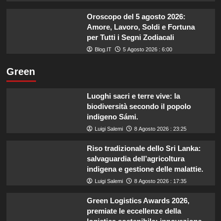
Oroscopo del 5 agosto 2026:
Amore, Lavoro, Soldi e Fortuna
per Tutti i Segni Zodiacali
Blog.IT
5 Agosto 2026 : 6:00
Green
Luoghi sacri e terre vive: la
biodiversità secondo il popolo
indigeno Sámi.
Luigi Salemi
8 Agosto 2026 : 23:25
Riso tradizionale dello Sri Lanka:
salvaguardia dell’agricoltura
indigena e gestione delle malattie.
Luigi Salemi
8 Agosto 2026 : 17:35
Green Logistics Awards 2026,
premiate le eccellenze della