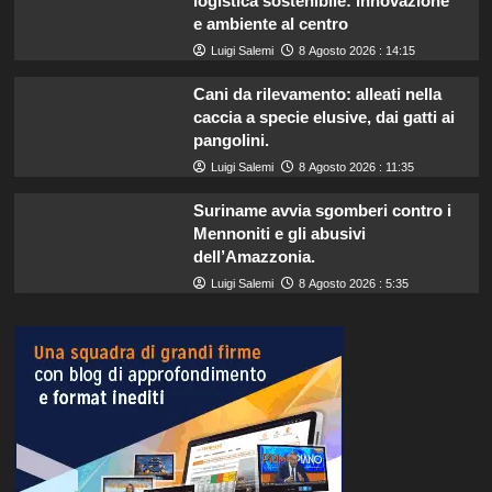
logistica sostenibile: innovazione
e ambiente al centro
Luigi Salemi
8 Agosto 2026 : 14:15
Cani da rilevamento: alleati nella
caccia a specie elusive, dai gatti ai
pangolini.
Luigi Salemi
8 Agosto 2026 : 11:35
Suriname avvia sgomberi contro i
Mennoniti e gli abusivi
dell’Amazzonia.
Luigi Salemi
8 Agosto 2026 : 5:35