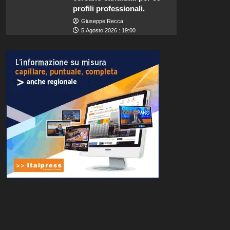
profili professionali.
Giuseppe Recca
5 Agosto 2026 : 19:00