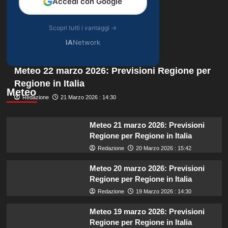
Accedi con Google
Scopri tutti i vantaggi →
IA
Network
Meteo 22 marzo 2026: Previsioni Regione per
Regione in Italia
Meteo
Redazione
21 Marzo 2026 : 14:30
Meteo 21 marzo 2026: Previsioni
Regione per Regione in Italia
Redazione
20 Marzo 2026 : 15:42
Meteo 20 marzo 2026: Previsioni
Regione per Regione in Italia
Redazione
19 Marzo 2026 : 14:30
Meteo 19 marzo 2026: Previsioni
Regione per Regione in Italia