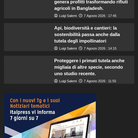
genera profitti trasformando rifiuti
agricoli in Bangladesh.
Luigi Salemi
7 Agosto 2026 : 17:45
Api, biodiversità e cantieri: la
sostenibilità passa anche dalla
tutela degli impollinatori
Luigi Salemi
7 Agosto 2026 : 14:15
Proteggere i primati tutela anche
migliaia di altre specie, secondo
uno studio recente.
Luigi Salemi
7 Agosto 2026 : 11:55