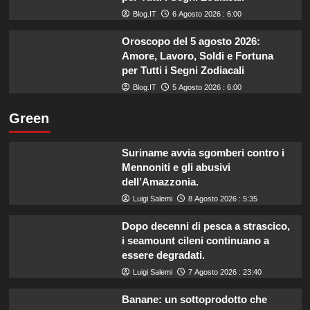
Blog.IT
6 Agosto 2026 : 6:00
Oroscopo del 5 agosto 2026:
Amore, Lavoro, Soldi e Fortuna
per Tutti i Segni Zodiacali
Blog.IT
5 Agosto 2026 : 6:00
Green
Suriname avvia sgomberi contro i
Mennoniti e gli abusivi
dell’Amazzonia.
Luigi Salemi
8 Agosto 2026 : 5:35
Dopo decenni di pesca a strascico,
i seamount cileni continuano a
essere degradati.
Luigi Salemi
7 Agosto 2026 : 23:40
Banane: un sottoprodotto che