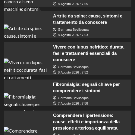
8 Agosto 2026 : 7:55
Artrite da spine: cause, sintomi e
trattamento da conoscere
Germana Bevilacqua
8 Agosto 2026 : 7:53
Vivere con lupus nefritico: durata,
fasi e trattamenti essenziali da
conoscere
Germana Bevilacqua
8 Agosto 2026 : 7:52
Fibromialgia: segnali chiave per
comprendere i sintomi
Germana Bevilacqua
7 Agosto 2026 : 7:58
Comprendere l’ipertensione:
cause, effetti e importanza della
pressione arteriosa equilibrata.