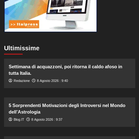
Ultimissime
Settimana di acquazzoni, poi ritorna il caldo afoso in
tutta Italia.
Redazione
8 Agosto 2026 : 9:40
5 Sorprendenti Motivazioni degli Introversi nel Mondo
dell’Astrologia
Blog.IT
8 Agosto 2026 : 9:37