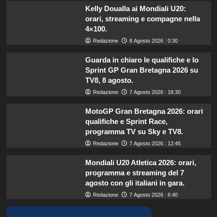
Kelly Doualla ai Mondiali U20:
orari, streaming e compagne nella
4×100.
Redazione
8 Agosto 2026 : 0:30
Guarda in chiaro le qualifiche e lo
Sprint GP Gran Bretagna 2026 su
TV8, 8 agosto.
Redazione
7 Agosto 2026 : 18:30
MotoGP Gran Bretagna 2026: orari
qualifiche e Sprint Race,
programma TV su Sky e TV8.
Redazione
7 Agosto 2026 : 12:45
Mondiali U20 Atletica 2026: orari,
programma e streaming del 7
agosto con gli italiani in gara.
Redazione
7 Agosto 2026 : 6:40