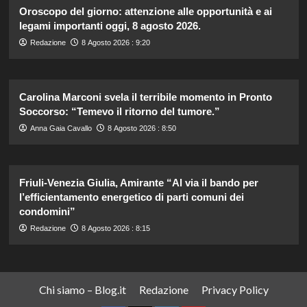
Oroscopo del giorno: attenzione alle opportunità e ai
legami importanti oggi, 8 agosto 2026.
Redazione
8 Agosto 2026 : 9:20
Carolina Marconi svela il terribile momento in Pronto
Soccorso: “Temevo il ritorno del tumore.”
Anna Gaia Cavallo
8 Agosto 2026 : 8:50
Friuli-Venezia Giulia, Amirante “Al via il bando per
l’efficientamento energetico di parti comuni dei
condomini”
Redazione
8 Agosto 2026 : 8:15
Chi siamo – Blog.it
Redazione
Privacy Policy