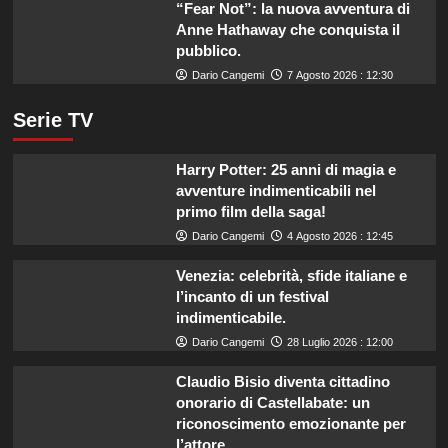
“Fear Not”: la nuova avventura di
Anne Hathaway che conquista il
pubblico.
Dario Cangemi
7 Agosto 2026 : 12:30
Serie TV
Harry Potter: 25 anni di magia e
avventure indimenticabili nel
primo film della saga!
Dario Cangemi
4 Agosto 2026 : 12:45
Venezia: celebrità, sfide italiane e
l’incanto di un festival
indimenticabile.
Dario Cangemi
28 Luglio 2026 : 12:00
Claudio Bisio diventa cittadino
onorario di Castellabate: un
riconoscimento emozionante per
l’attore.