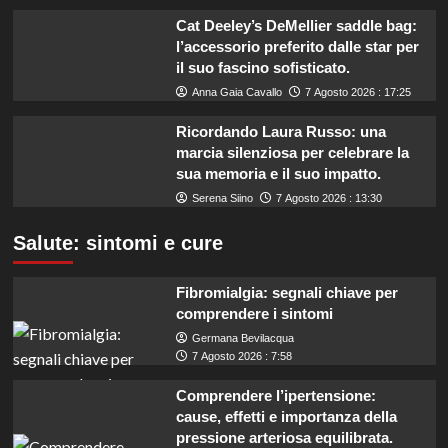
Cat Deeley’s DeMellier saddle bag:
l’accessorio preferito dalle star per
il suo fascino sofisticato.
Anna Gaia Cavallo
7 Agosto 2026 : 17:25
Ricordando Laura Russo: una
marcia silenziosa per celebrare la
sua memoria e il suo impatto.
Serena Siino
7 Agosto 2026 : 13:30
Salute: sintomi e cure
Fibromialgia: segnali chiave per
comprendere i sintomi
Germana Bevilacqua
7 Agosto 2026 : 7:58
Comprendere l’ipertensione:
cause, effetti e importanza della
pressione arteriosa equilibrata.