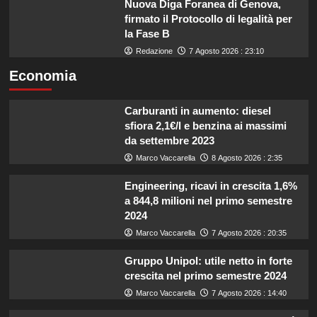
Nuova Diga Foranea di Genova,
firmato il Protocollo di legalità per
la Fase B
Redazione
7 Agosto 2026 : 23:10
Economia
Carburanti in aumento: diesel
sfiora 2,1€/l e benzina ai massimi
da settembre 2023
Marco Vaccarella
8 Agosto 2026 : 2:35
Engineering, ricavi in crescita 1,6%
a 844,8 milioni nel primo semestre
2024
Marco Vaccarella
7 Agosto 2026 : 20:35
Gruppo Unipol: utile netto in forte
crescita nel primo semestre 2024
Marco Vaccarella
7 Agosto 2026 : 14:40