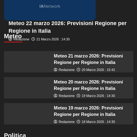
IA
Network
Meteo 22 marzo 2026: Previsioni Regione per
Regione in Italia
Meteo
Redazione
21 Marzo 2026 : 14:30
Meteo 21 marzo 2026: Previsioni
Regione per Regione in Italia
Redazione
20 Marzo 2026 : 15:42
Meteo 20 marzo 2026: Previsioni
Regione per Regione in Italia
Redazione
19 Marzo 2026 : 14:30
Meteo 19 marzo 2026: Previsioni
Regione per Regione in Italia
Redazione
18 Marzo 2026 : 14:30
Politica