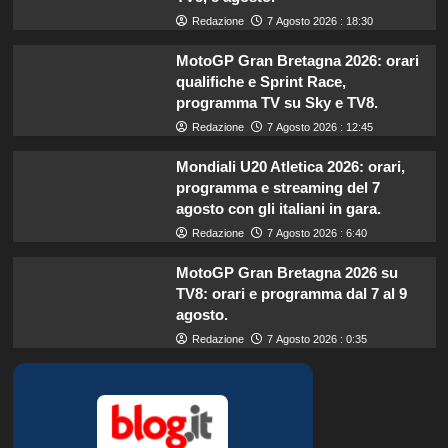
Redazione
7 Agosto 2026 : 18:30
MotoGP Gran Bretagna 2026: orari
qualifiche e Sprint Race,
programma TV su Sky e TV8.
Redazione
7 Agosto 2026 : 12:45
Mondiali U20 Atletica 2026: orari,
programma e streaming del 7
agosto con gli italiani in gara.
Redazione
7 Agosto 2026 : 6:40
MotoGP Gran Bretagna 2026 su
TV8: orari e programma dal 7 al 9
agosto.
Redazione
7 Agosto 2026 : 0:35