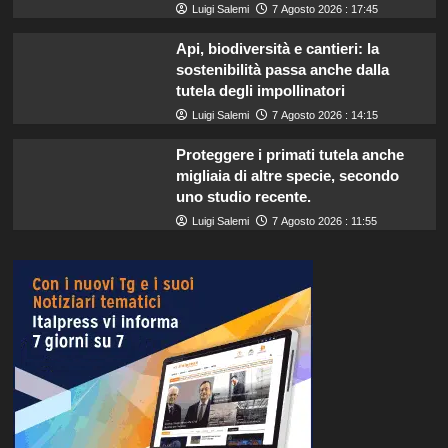
Luigi Salemi
7 Agosto 2026 : 17:45
Api, biodiversità e cantieri: la
sostenibilità passa anche dalla
tutela degli impollinatori
Luigi Salemi
7 Agosto 2026 : 14:15
Proteggere i primati tutela anche
migliaia di altre specie, secondo
uno studio recente.
Luigi Salemi
7 Agosto 2026 : 11:55