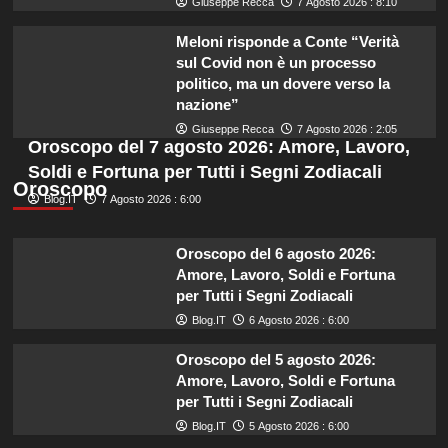
Giuseppe Recca
7 Agosto 2026 : 8:10
Meloni risponde a Conte “Verità
sul Covid non è un processo
politico, ma un dovere verso la
nazione”
Giuseppe Recca
7 Agosto 2026 : 2:05
Oroscopo del 7 agosto 2026: Amore, Lavoro,
Soldi e Fortuna per Tutti i Segni Zodiacali
Oroscopo
Blog.IT
7 Agosto 2026 : 6:00
Oroscopo del 6 agosto 2026:
Amore, Lavoro, Soldi e Fortuna
per Tutti i Segni Zodiacali
Blog.IT
6 Agosto 2026 : 6:00
Oroscopo del 5 agosto 2026:
Amore, Lavoro, Soldi e Fortuna
per Tutti i Segni Zodiacali
Blog.IT
5 Agosto 2026 : 6:00