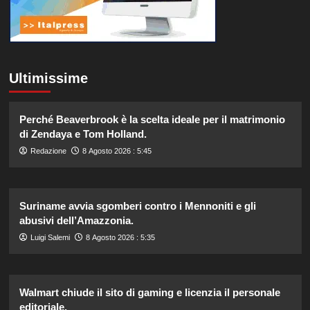
Ultimissime
Perché Beaverbrook è la scelta ideale per il matrimonio
di Zendaya e Tom Holland.
Redazione
8 Agosto 2026 : 5:45
Suriname avvia sgomberi contro i Mennoniti e gli
abusivi dell’Amazzonia.
Luigi Salemi
8 Agosto 2026 : 5:35
Walmart chiude il sito di gaming e licenzia il personale
editoriale.