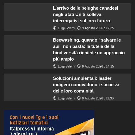
L’arrivo delle belughe canadesi
negli Stati Uniti solleva
interrogativi sul loro futuro.
Luigi Salemi
9 Agosto 2026 : 17:25
Beewashing, quando “salvare le
api” non basta: la tutela della
biodiversità richiede un approccio
più ampio
Luigi Salemi
9 Agosto 2026 : 14:15
Soluzioni ambientali: leader
indigeni condividono i successi
delle loro comunità.
Luigi Salemi
9 Agosto 2026 : 11:30