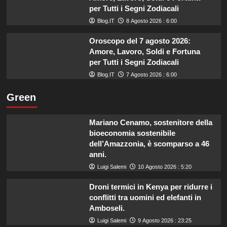
per Tutti i Segni Zodiacali
Blog.IT
8 Agosto 2026 : 6:00
Oroscopo del 7 agosto 2026:
Amore, Lavoro, Soldi e Fortuna
per Tutti i Segni Zodiacali
Blog.IT
7 Agosto 2026 : 6:00
Green
Mariano Cenamo, sostenitore della
bioeconomia sostenibile
dell’Amazzonia, è scomparso a 46
anni.
Luigi Salemi
10 Agosto 2026 : 5:20
Droni termici in Kenya per ridurre i
conflitti tra uomini ed elefanti in
Amboseli.
Luigi Salemi
9 Agosto 2026 : 23:25