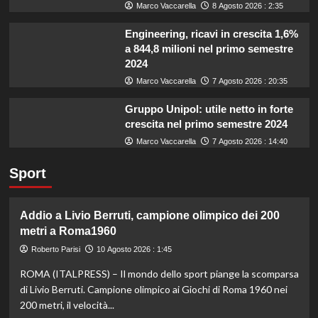
Marco Vaccarella
8 Agosto 2026 : 2:35
Engineering, ricavi in crescita 1,6%
a 844,8 milioni nel primo semestre
2024
Marco Vaccarella
7 Agosto 2026 : 20:35
Gruppo Unipol: utile netto in forte
crescita nel primo semestre 2024
Marco Vaccarella
7 Agosto 2026 : 14:40
Sport
Addio a Livio Berruti, campione olimpico dei 200
metri a Roma1960
Roberto Parisi
10 Agosto 2026 : 1:45
ROMA (ITALPRESS) – Il mondo dello sport piange la scomparsa
di Livio Berruti. Campione olimpico ai Giochi di Roma 1960 nei
200 metri, il velocità...