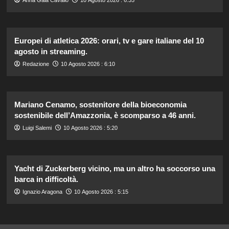
Europei di atletica 2026: orari, tv e gare italiane del 10
agosto in streaming.
Redazione
10 Agosto 2026 : 6:10
Mariano Cenamo, sostenitore della bioeconomia
sostenibile dell’Amazzonia, è scomparso a 46 anni.
Luigi Salemi
10 Agosto 2026 : 5:20
Yacht di Zuckerberg vicino, ma un altro ha soccorso una
barca in difficoltà.
Ignazio Aragona
10 Agosto 2026 : 5:15