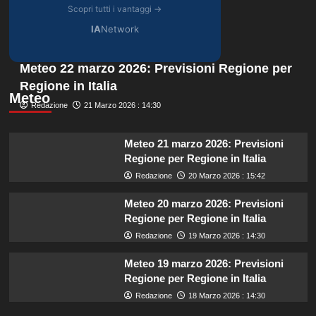
Scopri tutti i vantaggi →
IA
Network
Meteo 22 marzo 2026: Previsioni Regione per
Regione in Italia
Meteo
Redazione
21 Marzo 2026 : 14:30
Meteo 21 marzo 2026: Previsioni
Regione per Regione in Italia
Redazione
20 Marzo 2026 : 15:42
Meteo 20 marzo 2026: Previsioni
Regione per Regione in Italia
Redazione
19 Marzo 2026 : 14:30
Meteo 19 marzo 2026: Previsioni
Regione per Regione in Italia
Redazione
18 Marzo 2026 : 14:30