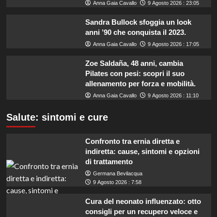
Anna Gaia Cavallo
9 Agosto 2026 : 23:05
Sandra Bullock sfoggia un look
anni ’90 che conquista il 2023.
Anna Gaia Cavallo
9 Agosto 2026 : 17:05
Zoe Saldaña, 48 anni, cambia
Pilates con pesi: scopri il suo
allenamento per forza e mobilità.
Anna Gaia Cavallo
9 Agosto 2026 : 11:10
Salute: sintomi e cure
Confronto tra ernia diretta e
indiretta: cause, sintomi e opzioni
di trattamento
Germana Bevilacqua
9 Agosto 2026 : 7:58
Cura del neonato influenzato: otto
consigli per un recupero veloce e