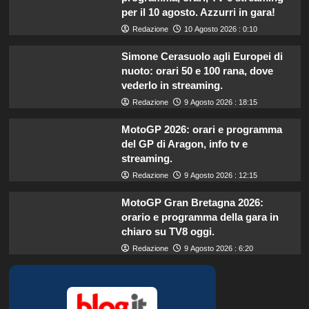
per il 10 agosto. Azzurri in gara!
Redazione
10 Agosto 2026 : 0:10
Simone Cerasuolo agli Europei di
nuoto: orari 50 e 100 rana, dove
vederlo in streaming.
Redazione
9 Agosto 2026 : 18:15
MotoGP 2026: orari e programma
del GP di Aragon, info tv e
streaming.
Redazione
9 Agosto 2026 : 12:15
MotoGP Gran Bretagna 2026:
orario e programma della gara in
chiaro su TV8 oggi.
Redazione
9 Agosto 2026 : 6:20