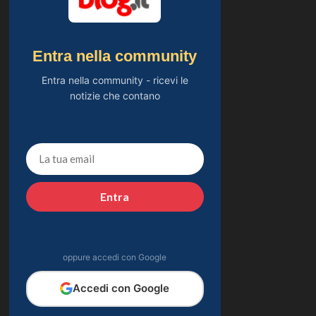
Entra nella community
Entra nella community - ricevi le
notizie che contano
Entra
oppure accedi con Google
Accedi con Google