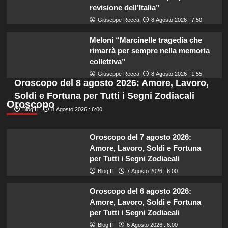
revisione dell’Italia”
Giuseppe Recca
8 Agosto 2026 : 7:50
Meloni “Marcinelle tragedia che
rimarrà per sempre nella memoria
collettiva”
Giuseppe Recca
8 Agosto 2026 : 1:55
Oroscopo del 8 agosto 2026: Amore, Lavoro,
Soldi e Fortuna per Tutti i Segni Zodiacali
Oroscopo
Blog.IT
8 Agosto 2026 : 6:00
Oroscopo del 7 agosto 2026:
Amore, Lavoro, Soldi e Fortuna
per Tutti i Segni Zodiacali
Blog.IT
7 Agosto 2026 : 6:00
Oroscopo del 6 agosto 2026:
Amore, Lavoro, Soldi e Fortuna
per Tutti i Segni Zodiacali
Blog.IT
6 Agosto 2026 : 6:00