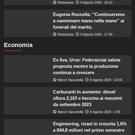
Redazione
8 Agosto 2026 : 20:10
Eugenia Roccella: “Continueremo
a camminare mano nella mano” ai
funerali del marito.
Redazione
8 Agosto 2026 : 17:40
Economia
Ex Ilva, Urso: Federacciai valuta
proposta mentre la produzione
continua a crescere
Marco Vaccarella
8 Agosto 2026 : 14:30
Carburanti in aumento: diesel
sfiora 2,1€/l e benzina ai massimi
da settembre 2023
Marco Vaccarella
8 Agosto 2026 : 2:35
Engineering, ricavi in crescita 1,6%
a 844,8 milioni nel primo semestre