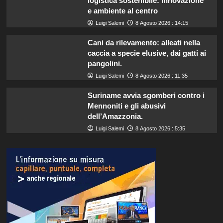
logistica sostenibile: innovazione
e ambiente al centro
Luigi Salemi
8 Agosto 2026 : 14:15
Cani da rilevamento: alleati nella
caccia a specie elusive, dai gatti ai
pangolini.
Luigi Salemi
8 Agosto 2026 : 11:35
Suriname avvia sgomberi contro i
Mennoniti e gli abusivi
dell’Amazzonia.
Luigi Salemi
8 Agosto 2026 : 5:35