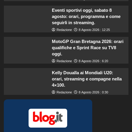
Eventi sportivi oggi, sabato 8
agosto: orari, programma e come
seguirli in streaming.
Redazione
8 Agosto 2026 : 12:25
MotoGP Gran Bretagna 2026: orari
qualifiche e Sprint Race su TV8
oggi.
Redazione
8 Agosto 2026 : 6:20
Kelly Doualla ai Mondiali U20:
orari, streaming e compagne nella
4×100.
Redazione
8 Agosto 2026 : 0:30