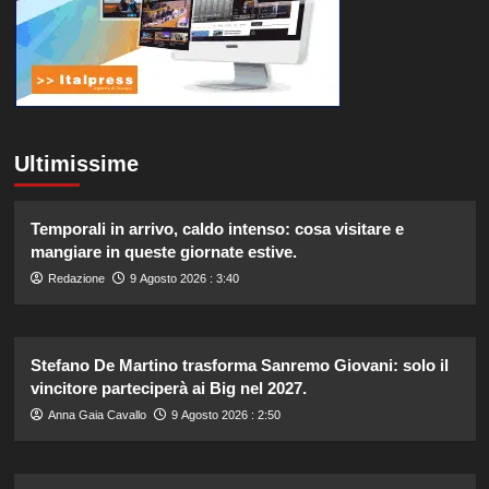
Ultimissime
Temporali in arrivo, caldo intenso: cosa visitare e
mangiare in queste giornate estive.
Redazione
9 Agosto 2026 : 3:40
Stefano De Martino trasforma Sanremo Giovani: solo il
vincitore parteciperà ai Big nel 2027.
Anna Gaia Cavallo
9 Agosto 2026 : 2:50