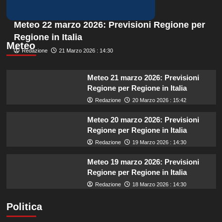
Meteo 22 marzo 2026: Previsioni Regione per
Regione in Italia
Meteo
Redazione
21 Marzo 2026 : 14:30
Meteo 21 marzo 2026: Previsioni
Regione per Regione in Italia
Redazione
20 Marzo 2026 : 15:42
Meteo 20 marzo 2026: Previsioni
Regione per Regione in Italia
Redazione
19 Marzo 2026 : 14:30
Meteo 19 marzo 2026: Previsioni
Regione per Regione in Italia
Redazione
18 Marzo 2026 : 14:30
Politica