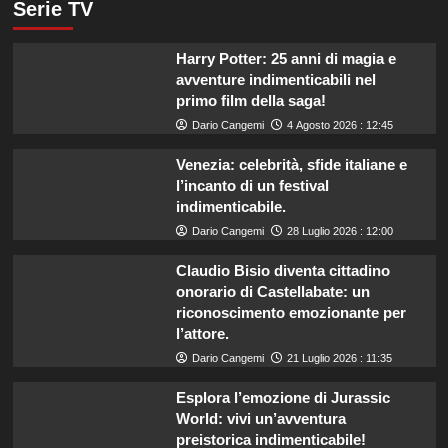
Serie TV
Harry Potter: 25 anni di magia e
avventure indimenticabili nel
primo film della saga!
Dario Cangemi
4 Agosto 2026 : 12:45
Venezia: celebrità, sfide italiane e
l’incanto di un festival
indimenticabile.
Dario Cangemi
28 Luglio 2026 : 12:00
Claudio Bisio diventa cittadino
onorario di Castellabate: un
riconoscimento emozionante per
l’attore.
Dario Cangemi
21 Luglio 2026 : 11:35
Esplora l’emozione di Jurassic
World: vivi un’avventura
preistorica indimenticabile!