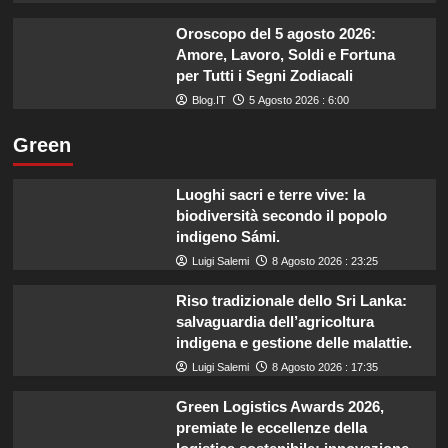
Oroscopo del 5 agosto 2026:
Amore, Lavoro, Soldi e Fortuna
per Tutti i Segni Zodiacali
Blog.IT
5 Agosto 2026 : 6:00
Green
Luoghi sacri e terre vive: la
biodiversità secondo il popolo
indigeno Sámi.
Luigi Salemi
8 Agosto 2026 : 23:25
Riso tradizionale dello Sri Lanka:
salvaguardia dell’agricoltura
indigena e gestione delle malattie.
Luigi Salemi
8 Agosto 2026 : 17:35
Green Logistics Awards 2026,
premiate le eccellenze della