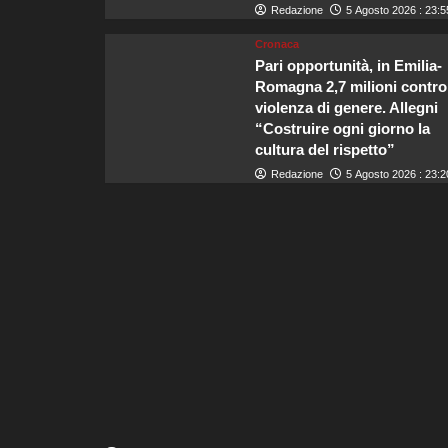
Redazione
5 Agosto 2026 : 23:5
Cronaca
Pari opportunità, in Emilia-
Romagna 2,7 milioni contro
violenza di genere. Allegni
“Costruire ogni giorno la
cultura del rispetto”
Redazione
5 Agosto 2026 : 23:2