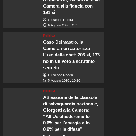
Camera alla fiducia con
191 sì
Giuseppe Recca
6 Agosto 2026 : 2:05
Politica
Caso Delmastro, la
Camera non autorizza
l’uso delle chat: 206 sì, 133
no in un voto a scrutinio
segreto
Giuseppe Recca
5 Agosto 2026 : 20:10
Politica
Attivazione della clausola
di salvaguardia nazionale,
Giorgetti alla Camera:
“All’Ue chiederemo lo
0,6% per l’energia e lo
0,9% per la difesa”