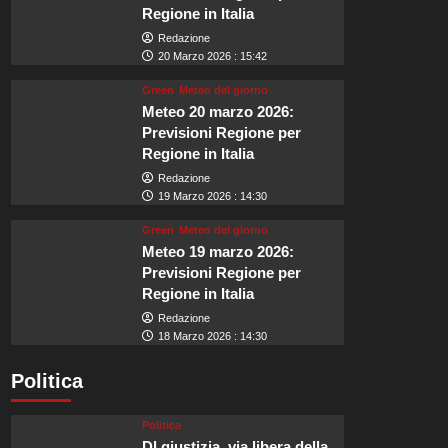
Regione in Italia
Redazione
20 Marzo 2026 : 15:42
Green
Meteo del giorno
Meteo 20 marzo 2026:
Previsioni Regione per
Regione in Italia
Redazione
19 Marzo 2026 : 14:30
Green
Meteo del giorno
Meteo 19 marzo 2026:
Previsioni Regione per
Regione in Italia
Redazione
18 Marzo 2026 : 14:30
Politica
Politica
Dl giustizia, via libera della