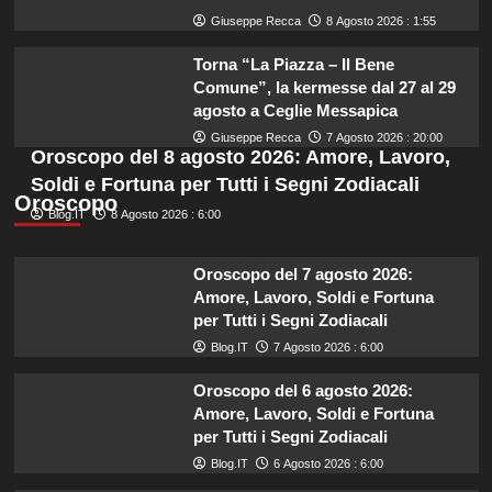
Giuseppe Recca
8 Agosto 2026 : 1:55
Torna “La Piazza – Il Bene
Comune”, la kermesse dal 27 al 29
agosto a Ceglie Messapica
Giuseppe Recca
7 Agosto 2026 : 20:00
Oroscopo del 8 agosto 2026: Amore, Lavoro,
Soldi e Fortuna per Tutti i Segni Zodiacali
Oroscopo
Blog.IT
8 Agosto 2026 : 6:00
Oroscopo del 7 agosto 2026:
Amore, Lavoro, Soldi e Fortuna
per Tutti i Segni Zodiacali
Blog.IT
7 Agosto 2026 : 6:00
Oroscopo del 6 agosto 2026:
Amore, Lavoro, Soldi e Fortuna
per Tutti i Segni Zodiacali
Blog.IT
6 Agosto 2026 : 6:00