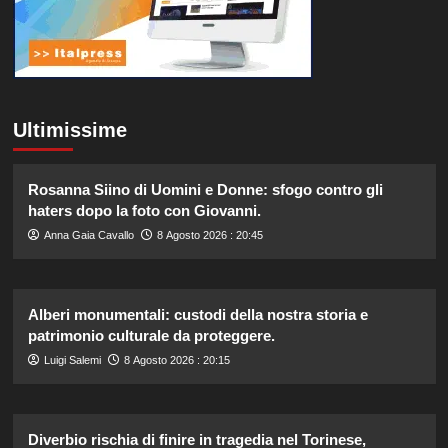
Ultimissime
Rosanna Siino di Uomini e Donne: sfogo contro gli
haters dopo la foto con Giovanni.
Anna Gaia Cavallo
8 Agosto 2026 : 20:45
Alberi monumentali: custodi della nostra storia e
patrimonio culturale da proteggere.
Luigi Salemi
8 Agosto 2026 : 20:15
Diverbio rischia di finire in tragedia nel Torinese,