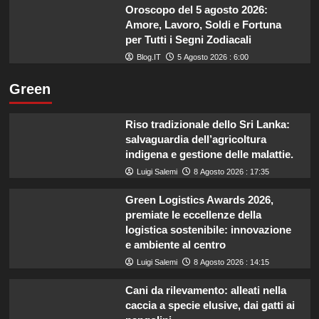
Oroscopo del 5 agosto 2026:
Amore, Lavoro, Soldi e Fortuna
per Tutti i Segni Zodiacali
Blog.IT
5 Agosto 2026 : 6:00
Green
Riso tradizionale dello Sri Lanka:
salvaguardia dell’agricoltura
indigena e gestione delle malattie.
Luigi Salemi
8 Agosto 2026 : 17:35
Green Logistics Awards 2026,
premiate le eccellenze della
logistica sostenibile: innovazione
e ambiente al centro
Luigi Salemi
8 Agosto 2026 : 14:15
Cani da rilevamento: alleati nella
caccia a specie elusive, dai gatti ai