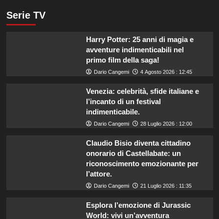
Serie TV
Harry Potter: 25 anni di magia e
avventure indimenticabili nel
primo film della saga!
Dario Cangemi
4 Agosto 2026 : 12:45
Venezia: celebrità, sfide italiane e
l’incanto di un festival
indimenticabile.
Dario Cangemi
28 Luglio 2026 : 12:00
Claudio Bisio diventa cittadino
onorario di Castellabate: un
riconoscimento emozionante per
l’attore.
Dario Cangemi
21 Luglio 2026 : 11:35
Esplora l’emozione di Jurassic
World: vivi un’avventura