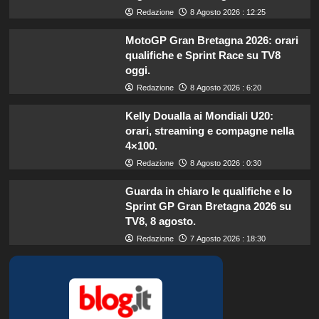
Redazione
8 Agosto 2026 : 12:25
MotoGP Gran Bretagna 2026: orari
qualifiche e Sprint Race su TV8
oggi.
Redazione
8 Agosto 2026 : 6:20
Kelly Doualla ai Mondiali U20:
orari, streaming e compagne nella
4×100.
Redazione
8 Agosto 2026 : 0:30
Guarda in chiaro le qualifiche e lo
Sprint GP Gran Bretagna 2026 su
TV8, 8 agosto.
Redazione
7 Agosto 2026 : 18:30