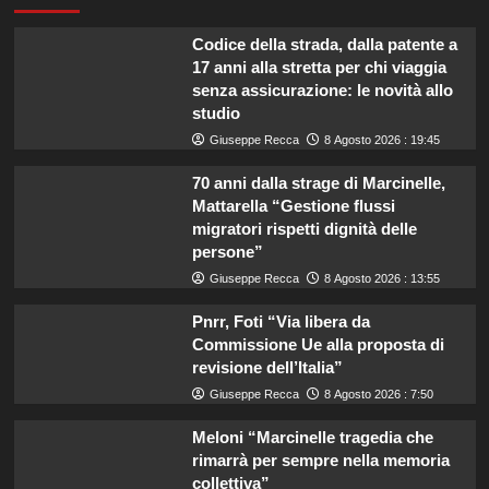
Codice della strada, dalla patente a
17 anni alla stretta per chi viaggia
senza assicurazione: le novità allo
studio
Giuseppe Recca
8 Agosto 2026 : 19:45
70 anni dalla strage di Marcinelle,
Mattarella “Gestione flussi
migratori rispetti dignità delle
persone”
Giuseppe Recca
8 Agosto 2026 : 13:55
Pnrr, Foti “Via libera da
Commissione Ue alla proposta di
revisione dell’Italia”
Giuseppe Recca
8 Agosto 2026 : 7:50
Meloni “Marcinelle tragedia che
rimarrà per sempre nella memoria
collettiva”