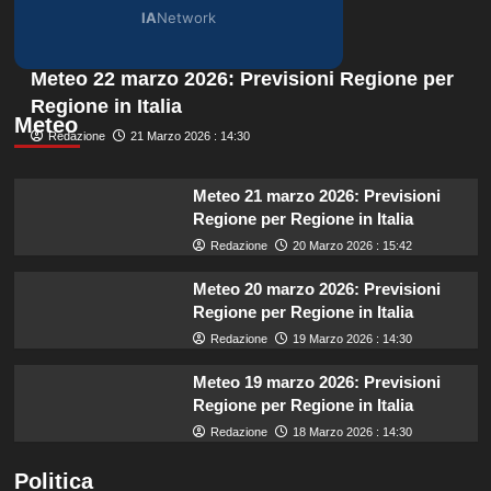
IA
Network
Meteo 22 marzo 2026: Previsioni Regione per
Regione in Italia
Meteo
Redazione
21 Marzo 2026 : 14:30
Meteo 21 marzo 2026: Previsioni
Regione per Regione in Italia
Redazione
20 Marzo 2026 : 15:42
Meteo 20 marzo 2026: Previsioni
Regione per Regione in Italia
Redazione
19 Marzo 2026 : 14:30
Meteo 19 marzo 2026: Previsioni
Regione per Regione in Italia
Redazione
18 Marzo 2026 : 14:30
Politica