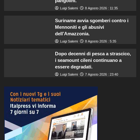
pangolini.
Luigi Salemi
8 Agosto 2026 : 11:35
Suriname avvia sgomberi contro i
Mennoniti e gli abusivi
dell’Amazzonia.
Luigi Salemi
8 Agosto 2026 : 5:35
Dopo decenni di pesca a strascico,
i seamount cileni continuano a
essere degradati.
Luigi Salemi
7 Agosto 2026 : 23:40