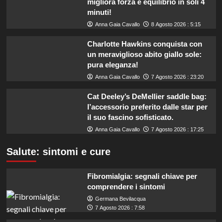
migliora forza e equilibrio in soli 4
minuti!
Anna Gaia Cavallo
8 Agosto 2026 : 5:15
Charlotte Hawkins conquista con
un meraviglioso abito giallo sole:
pura eleganza!
Anna Gaia Cavallo
7 Agosto 2026 : 23:20
Cat Deeley’s DeMellier saddle bag:
l’accessorio preferito dalle star per
il suo fascino sofisticato.
Anna Gaia Cavallo
7 Agosto 2026 : 17:25
Salute: sintomi e cure
Fibromialgia: segnali chiave per
comprendere i sintomi
Germana Bevilacqua
7 Agosto 2026 : 7:58