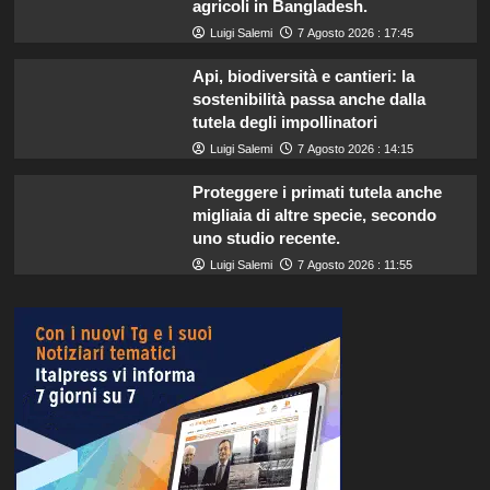
agricoli in Bangladesh.
Luigi Salemi
7 Agosto 2026 : 17:45
Api, biodiversità e cantieri: la
sostenibilità passa anche dalla
tutela degli impollinatori
Luigi Salemi
7 Agosto 2026 : 14:15
Proteggere i primati tutela anche
migliaia di altre specie, secondo
uno studio recente.
Luigi Salemi
7 Agosto 2026 : 11:55