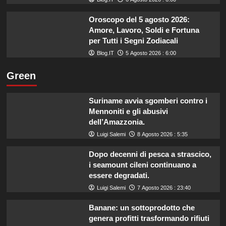
Oroscopo del 5 agosto 2026:
Amore, Lavoro, Soldi e Fortuna
per Tutti i Segni Zodiacali
Blog.IT
5 Agosto 2026 : 6:00
Green
Suriname avvia sgomberi contro i
Mennoniti e gli abusivi
dell’Amazzonia.
Luigi Salemi
8 Agosto 2026 : 5:35
Dopo decenni di pesca a strascico,
i seamount cileni continuano a
essere degradati.
Luigi Salemi
7 Agosto 2026 : 23:40
Banane: un sottoprodotto che
genera profitti trasformando rifiuti