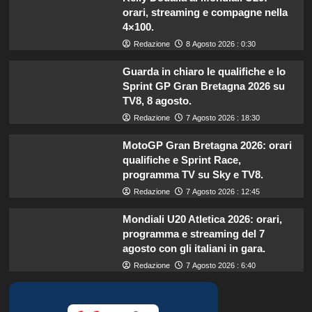
orari, streaming e compagne nella
4×100.
Redazione
8 Agosto 2026 : 0:30
Guarda in chiaro le qualifiche e lo
Sprint GP Gran Bretagna 2026 su
TV8, 8 agosto.
Redazione
7 Agosto 2026 : 18:30
MotoGP Gran Bretagna 2026: orari
qualifiche e Sprint Race,
programma TV su Sky e TV8.
Redazione
7 Agosto 2026 : 12:45
Mondiali U20 Atletica 2026: orari,
programma e streaming del 7
agosto con gli italiani in gara.
Redazione
7 Agosto 2026 : 6:40