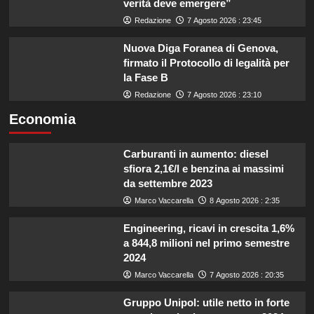
verità deve emergere”
Redazione
7 Agosto 2026 : 23:45
Nuova Diga Foranea di Genova,
firmato il Protocollo di legalità per
la Fase B
Redazione
7 Agosto 2026 : 23:10
Economia
Carburanti in aumento: diesel
sfiora 2,1€/l e benzina ai massimi
da settembre 2023
Marco Vaccarella
8 Agosto 2026 : 2:35
Engineering, ricavi in crescita 1,6%
a 844,8 milioni nel primo semestre
2024
Marco Vaccarella
7 Agosto 2026 : 20:35
Gruppo Unipol: utile netto in forte