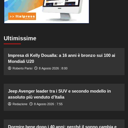
Ultimissime
Impresa di Kelly Doualla: a 16 anni è bronzo sui 100 ai
Mondiali U20
Roberto Parisi
8 Agosto 2026 : 8:00
Jeep Avenger leader tra i SUV e secondo modello in
assoluto più venduto d’Italia
Redazione
8 Agosto 2026 : 7:55
Dormire bene dopo i 40 anni: perché il sonno cambia e