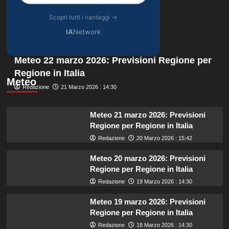
Scopri tutti i vantaggi →
IA
Network
Meteo 22 marzo 2026: Previsioni Regione per
Regione in Italia
Meteo
Redazione
21 Marzo 2026 : 14:30
Meteo 21 marzo 2026: Previsioni
Regione per Regione in Italia
Redazione
20 Marzo 2026 : 15:42
Meteo 20 marzo 2026: Previsioni
Regione per Regione in Italia
Redazione
19 Marzo 2026 : 14:30
Meteo 19 marzo 2026: Previsioni
Regione per Regione in Italia
Redazione
18 Marzo 2026 : 14:30