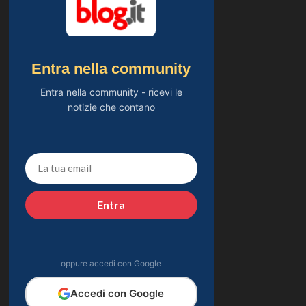
Entra nella community
Entra nella community - ricevi le
notizie che contano
Entra
oppure accedi con Google
Accedi con Google