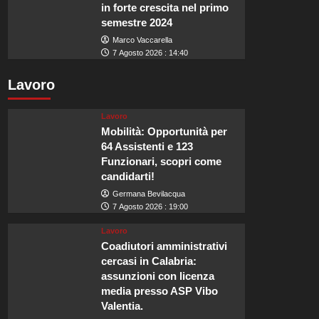
in forte crescita nel primo
semestre 2024
Marco Vaccarella
7 Agosto 2026 : 14:40
Lavoro
Lavoro
Mobilità: Opportunità per
64 Assistenti e 123
Funzionari, scopri come
candidarti!
Germana Bevilacqua
7 Agosto 2026 : 19:00
Lavoro
Coadiutori amministrativi
cercasi in Calabria:
assunzioni con licenza
media presso ASP Vibo
Valentia.