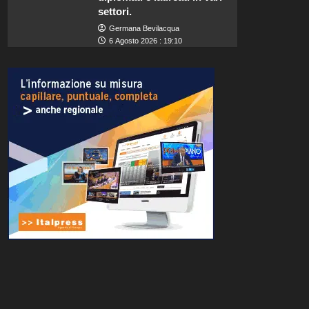
settori.
Germana Bevilacqua
6 Agosto 2026 : 19:10