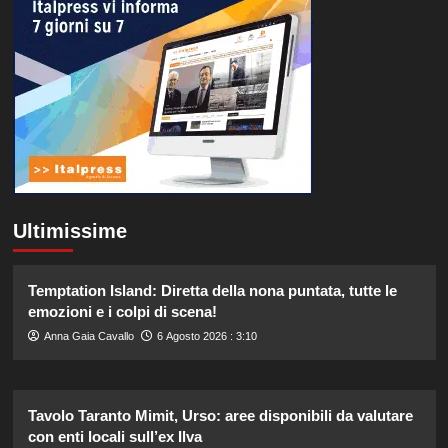
Ultimissime
Temptation Island: Diretta della nona puntata, tutte le
emozioni e i colpi di scena!
Anna Gaia Cavallo
6 Agosto 2026 : 3:10
Tavolo Taranto Mimit, Urso: aree disponibili da valutare
con enti locali sull’ex Ilva