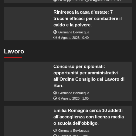
Rinfresca la casa d’estate: 7
trucchi efficaci per combattere il
caldo e la polvere.
Germana Bevilacqua
6 Agosto 2026 : 0:40
Lavoro
Concorso per diplomati:
opportunità per amministrativi
all’Ordine Consiglio del Lavoro di
Bari.
Germana Bevilacqua
6 Agosto 2026 : 1:05
Emilia Romagna cerca 10 addetti
all’accoglienza con licenza media
o scuola dell’obbligo.
Germana Bevilacqua
5 Agosto 2026 : 19:15