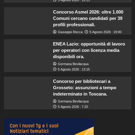
Concorso Asmel 2026: oltre 1.000
Comuni cercano candidati per 39
profili professionali.
Giuseppe Recca
5 Agosto 2026 : 19:00
ENEA Lazio: opportunità di lavoro
per operatori con licenza media
disponibili ora.
Germana Bevilacqua
5 Agosto 2026 : 13:15
Concorso per bibliotecari a
Grosseto: assunzioni a tempo
indeterminato in Toscana.
Germana Bevilacqua
5 Agosto 2026 : 7:20