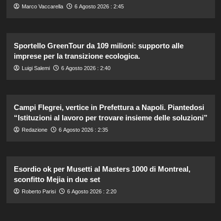
Marco Vaccarella
6 Agosto 2026 : 2:45
Sportello GreenTour da 109 milioni: supporto alle
imprese per la transizione ecologica.
Luigi Salemi
6 Agosto 2026 : 2:40
Campi Flegrei, vertice in Prefettura a Napoli. Piantedosi
“Istituzioni al lavoro per trovare insieme delle soluzioni”
Redazione
6 Agosto 2026 : 2:35
Esordio ok per Musetti al Masters 1000 di Montreal,
sconfitto Mejia in due set
Roberto Parisi
6 Agosto 2026 : 2:20