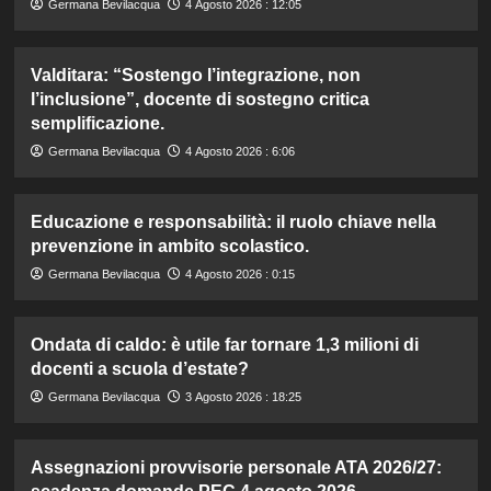
Germana Bevilacqua
4 Agosto 2026 : 12:05
Valditara: “Sostengo l’integrazione, non
l’inclusione”, docente di sostegno critica
semplificazione.
Germana Bevilacqua
4 Agosto 2026 : 6:06
Educazione e responsabilità: il ruolo chiave nella
prevenzione in ambito scolastico.
Germana Bevilacqua
4 Agosto 2026 : 0:15
Ondata di caldo: è utile far tornare 1,3 milioni di
docenti a scuola d’estate?
Germana Bevilacqua
3 Agosto 2026 : 18:25
Assegnazioni provvisorie personale ATA 2026/27: