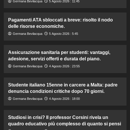
Germana Bevilacqua
5 Agosto 2026 : 11:45
Pagamenti ATA sbloccati a breve: risolto il nodo
delle risorse economiche.
Germana Bevilacqua
5 Agosto 2026 : 5:45
Assicurazione sanitaria per studenti: vantaggi,
adesione, servizi offerti e durata del piano.
Germana Bevilacqua
4 Agosto 2026 : 23:55
Studente italiano 15enne in carcere a Malta: padre
denuncia condizioni critiche dopo 70 giorni.
Germana Bevilacqua
4 Agosto 2026 : 18:00
Studiosi in crisi? Il professor Corsini rivela un
quadro educativo più complesso di quanto si pensi