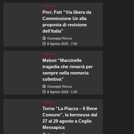
Politica
Pnrr, Foti “Via libera da
Commissione Ue alla
proposta di revisione
dell’Italia”
Giuseppe Recca
8 Agosto 2026 : 7:50
Politica
Meloni “Marcinelle
tragedia che rimarrà per
sempre nella memoria
collettiva”
Giuseppe Recca
8 Agosto 2026 : 1:55
Politica
Torna “La Piazza – Il Bene
Comune”, la kermesse dal
27 al 29 agosto a Ceglie
Messapica