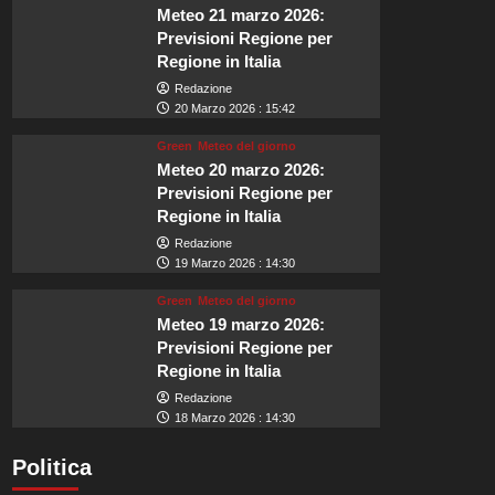
Meteo 21 marzo 2026:
Previsioni Regione per
Regione in Italia
Redazione
20 Marzo 2026 : 15:42
Green
Meteo del giorno
Meteo 20 marzo 2026:
Previsioni Regione per
Regione in Italia
Redazione
19 Marzo 2026 : 14:30
Green
Meteo del giorno
Meteo 19 marzo 2026:
Previsioni Regione per
Regione in Italia
Redazione
18 Marzo 2026 : 14:30
Politica