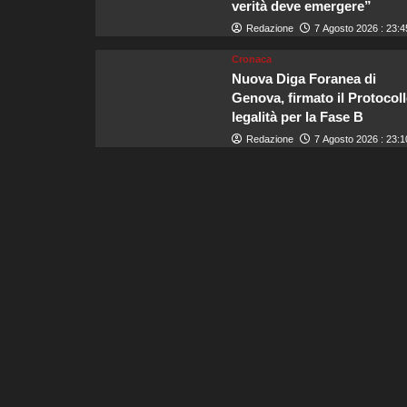
verità deve emergere”
Redazione
7 Agosto 2026 : 23:4
Cronaca
Nuova Diga Foranea di
Genova, firmato il Protocoll
legalità per la Fase B
Redazione
7 Agosto 2026 : 23:1