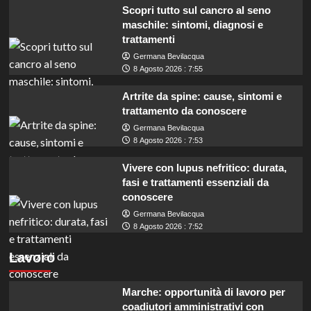
Scopri tutto sul cancro al seno
maschile: sintomi, diagnosi e
trattamenti
Germana Bevilacqua
8 Agosto 2026 : 7:55
Artrite da spine: cause, sintomi e
trattamento da conoscere
Germana Bevilacqua
8 Agosto 2026 : 7:53
Vivere con lupus nefritico: durata,
fasi e trattamenti essenziali da
conoscere
Germana Bevilacqua
8 Agosto 2026 : 7:52
Lavoro
Marche: opportunità di lavoro per
coadiutori amministrativi con