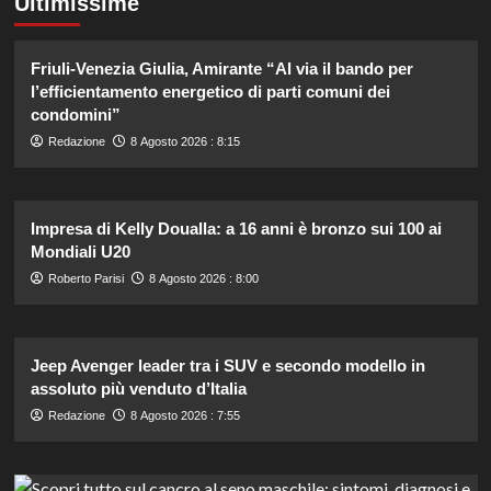
Ultimissime
Friuli-Venezia Giulia, Amirante “Al via il bando per
l’efficientamento energetico di parti comuni dei
condomini”
Redazione
8 Agosto 2026 : 8:15
Impresa di Kelly Doualla: a 16 anni è bronzo sui 100 ai
Mondiali U20
Roberto Parisi
8 Agosto 2026 : 8:00
Jeep Avenger leader tra i SUV e secondo modello in
assoluto più venduto d’Italia
Redazione
8 Agosto 2026 : 7:55