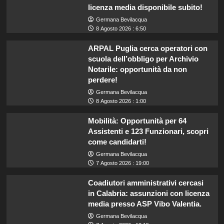
licenza media disponibile subito!
Germana Bevilacqua
8 Agosto 2026 : 6:50
ARPAL Puglia cerca operatori con
scuola dell’obbligo per Archivio
Notarile: opportunità da non
perdere!
Germana Bevilacqua
8 Agosto 2026 : 1:00
Mobilità: Opportunità per 64
Assistenti e 123 Funzionari, scopri
come candidarti!
Germana Bevilacqua
7 Agosto 2026 : 19:00
Coadiutori amministrativi cercasi
in Calabria: assunzioni con licenza
media presso ASP Vibo Valentia.
Germana Bevilacqua