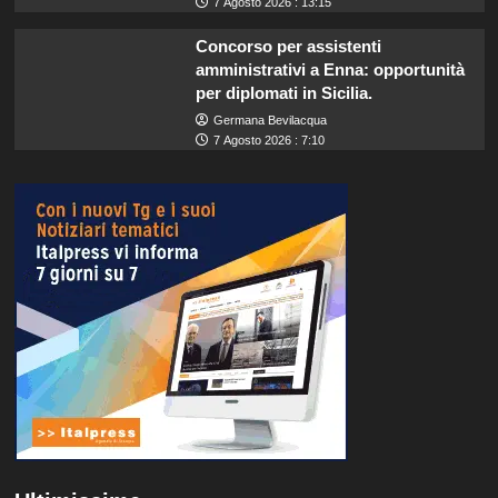
7 Agosto 2026 : 13:15
Concorso per assistenti
amministrativi a Enna: opportunità
per diplomati in Sicilia.
Germana Bevilacqua
7 Agosto 2026 : 7:10